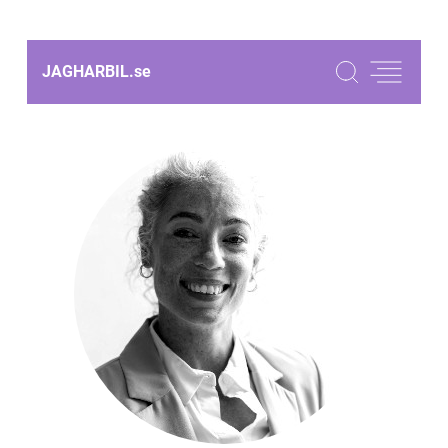
JAGHARBIL.
se