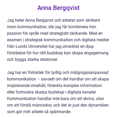
Anna Bergqvist
Jag heter Anna Bergqvist och arbetar som skribent
inom kommunikation, där jag får kombinera min
passion för språk med strategiskt tänkande. Med en
examen i strategisk kommunikation och digitala medier
från Lunds Universitet har jag utvecklat en djup
förståelse för hur rätt budskap kan skapa engagemang
och bygga starka relationer.
Jag har en förkärlek för tydlig och målgruppsanpassad
kommunikation – oavsett om det handlar om att skapa
inspirerande innehåll, förenkla komplex information
eller formulera skarpa budskap i digitala kanaler.
Kommunikation handlar inte bara om att skriva, utan
om att förstå människor, och det är just den dynamiken
som gör mitt arbete så spännande.