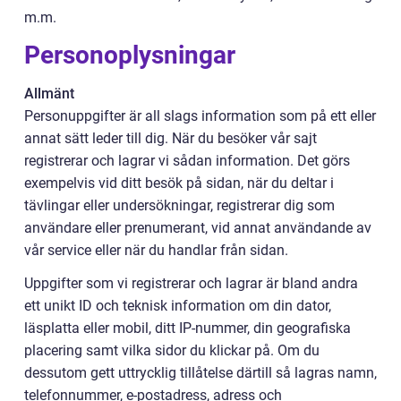
m.m.
Personoplysningar
Allmänt
Personuppgifter är all slags information som på ett eller
annat sätt leder till dig. När du besöker vår sajt
registrerar och lagrar vi sådan information. Det görs
exempelvis vid ditt besök på sidan, när du deltar i
tävlingar eller undersökningar, registrerar dig som
användare eller prenumerant, vid annat användande av
vår service eller när du handlar från sidan.
Uppgifter som vi registrerar och lagrar är bland andra
ett unikt ID och teknisk information om din dator,
läsplatta eller mobil, ditt IP-nummer, din geografiska
placering samt vilka sidor du klickar på. Om du
dessutom gett uttrycklig tillåtelse därtill så lagras namn,
telefonnummer, e-postadress, adress och