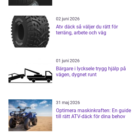
02 juni 2026
Atv däck så väljer du rätt för
terräng, arbete och väg
01 juni 2026
Bärgare i lycksele trygg hjälp på
vägen, dygnet runt
31 maj 2026
Optimera maskinkraften: En guide
till rätt ATV-däck för dina behov