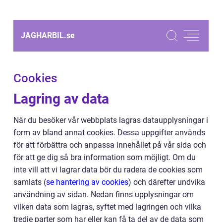
JAGHARBIL.
se
Cookies
Lagring av data
När du besöker vår webbplats lagras dataupplysningar i
form av bland annat cookies. Dessa uppgifter används
för att förbättra och anpassa innehållet på vår sida och
för att ge dig så bra information som möjligt. Om du
inte vill att vi lagrar data bör du radera de cookies som
samlats (
se hantering av cookies
) och därefter undvika
användning av sidan. Nedan finns upplysningar om
vilken data som lagras, syftet med lagringen och vilka
tredje parter som har eller kan få ta del av de data som