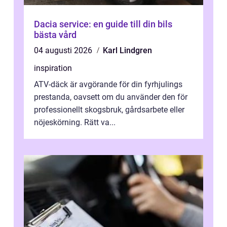
Dacia service: en guide till din bils
bästa vård
04 augusti 2026
Karl Lindgren
inspiration
ATV-däck är avgörande för din fyrhjulings
prestanda, oavsett om du använder den för
professionellt skogsbruk, gårdsarbete eller
nöjeskörning. Rätt va...