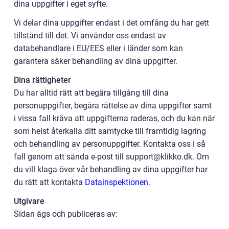
dina uppgifter i eget syfte.
Vi delar dina uppgifter endast i det omfång du har gett
tillstånd till det. Vi använder oss endast av
databehandlare i EU/EES eller i länder som kan
garantera säker behandling av dina uppgifter.
Dina rättigheter
Du har alltid rätt att begära tillgång till dina
personuppgifter, begära rättelse av dina uppgifter samt
i vissa fall kräva att uppgifterna raderas, och du kan när
som helst återkalla ditt samtycke till framtidig lagring
och behandling av personuppgifter. Kontakta oss i så
fall genom att sända e-post till support@klikko.dk. Om
du vill klaga över vår behandling av dina uppgifter har
du rätt att kontakta
Datainspektionen
.
Utgivare
Sidan ägs och publiceras av: