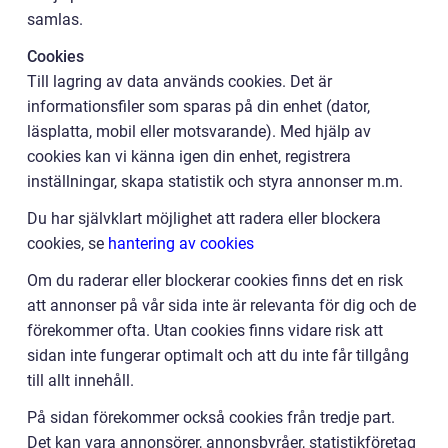
samlas.
Cookies
Till lagring av data används cookies. Det är
informationsfiler som sparas på din enhet (dator,
läsplatta, mobil eller motsvarande). Med hjälp av
cookies kan vi känna igen din enhet, registrera
inställningar, skapa statistik och styra annonser m.m.
Du har självklart möjlighet att radera eller blockera
cookies, se
hantering av cookies
Om du raderar eller blockerar cookies finns det en risk
att annonser på vår sida inte är relevanta för dig och de
förekommer ofta. Utan cookies finns vidare risk att
sidan inte fungerar optimalt och att du inte får tillgång
till allt innehåll.
På sidan förekommer också cookies från tredje part.
Det kan vara annonsörer, annonsbyråer, statistikföretag