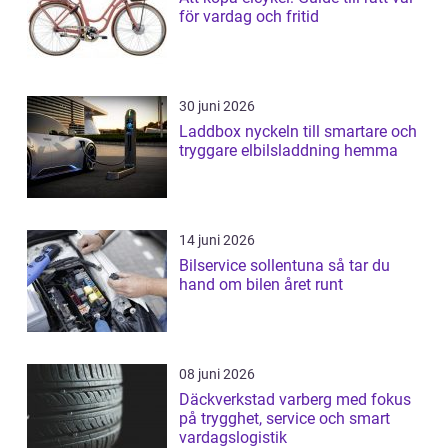
för vardag och fritid
30 juni 2026
Laddbox nyckeln till smartare och
tryggare elbilsladdning hemma
14 juni 2026
Bilservice sollentuna så tar du
hand om bilen året runt
08 juni 2026
Däckverkstad varberg med fokus
på trygghet, service och smart
vardagslogistik