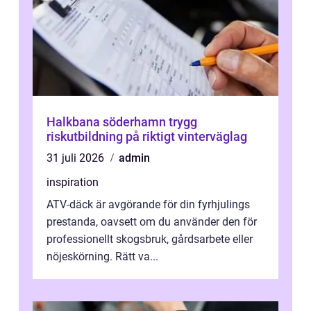
Halkbana söderhamn trygg
riskutbildning på riktigt vinterväglag
31 juli 2026
admin
inspiration
ATV-däck är avgörande för din fyrhjulings
prestanda, oavsett om du använder den för
professionellt skogsbruk, gårdsarbete eller
nöjeskörning. Rätt va...