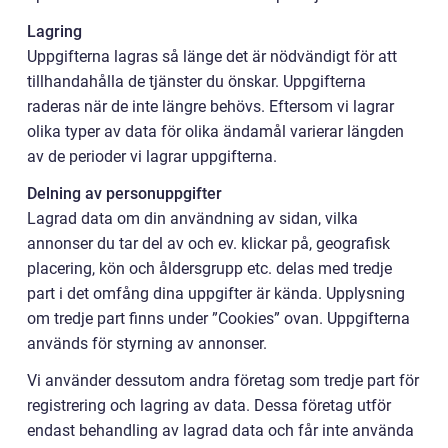
Lagring
Uppgifterna lagras så länge det är nödvändigt för att
tillhandahålla de tjänster du önskar. Uppgifterna
raderas när de inte längre behövs. Eftersom vi lagrar
olika typer av data för olika ändamål varierar längden
av de perioder vi lagrar uppgifterna.
Delning av personuppgifter
Lagrad data om din användning av sidan, vilka
annonser du tar del av och ev. klickar på, geografisk
placering, kön och åldersgrupp etc. delas med tredje
part i det omfång dina uppgifter är kända. Upplysning
om tredje part finns under ”Cookies” ovan. Uppgifterna
används för styrning av annonser.
Vi använder dessutom andra företag som tredje part för
registrering och lagring av data. Dessa företag utför
endast behandling av lagrad data och får inte använda