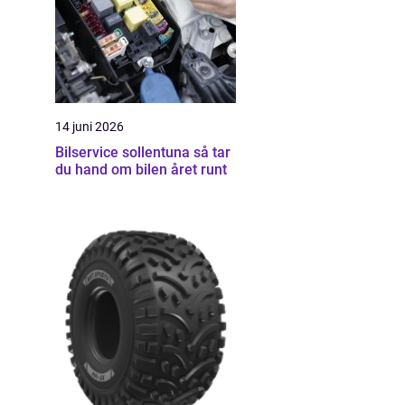
14 juni 2026
Bilservice sollentuna så tar
du hand om bilen året runt