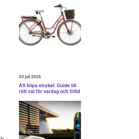
.
03 juli 2026
Att köpa elcykel: Guide till
rätt val för vardag och fritid
En