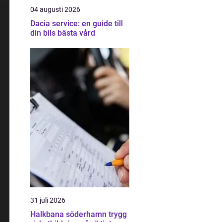
04 augusti 2026
Dacia service: en guide till
din bils bästa vård
31 juli 2026
Halkbana söderhamn trygg