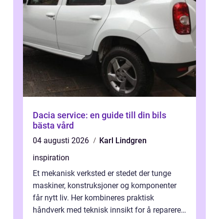
Dacia service: en guide till din bils
bästa vård
04 augusti 2026
Karl Lindgren
inspiration
Et mekanisk verksted er stedet der tunge
maskiner, konstruksjoner og komponenter
får nytt liv. Her kombineres praktisk
håndverk med teknisk innsikt for å reparere,