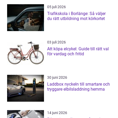
05 juli 2026
Trafikskola i Borlänge: Så väljer
du rätt utbildning mot körkortet
03 juli 2026
Att köpa elcykel: Guide till rätt val
för vardag och fritid
30 juni 2026
Laddbox nyckeln till smartare och
tryggare elbilsladdning hemma
14 juni 2026