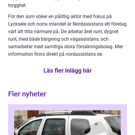
trygghet.
För den som söker en pålitlig aktör med fokus på
Lycksele och norra inlandet är Nordassistans ett företag
värt att titta närmare på. De arbetar året runt, dygnet
runt, med både bärgning och vägassistans, och
samarbetar med samtliga stora försäkringsbolag. Mer
information finns direkt på nordassistans.se.
Läs fler inlägg här
Fler nyheter