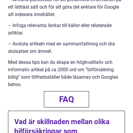
ett lättläst sätt och för att göra det enklare för Google
att indexera innehållet.
– Infoga relevanta länkar till källor eller relaterade
artiklar.
– Avsluta artikeln med en sammanfattning och dra
slutsatser om ämnet.
Med dessa tips kan du skapa en högkvalitativ och
informativ artikel på ca 2000 ord om ”bilförsäkring
billig” som tillfredsställer både läsarnas och Googles
behov.
FAQ
Vad är skillnaden mellan olika
bilförsäkringar som