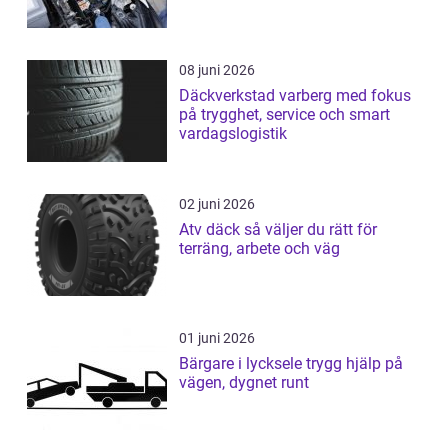
08 juni 2026
Däckverkstad varberg med fokus
på trygghet, service och smart
vardagslogistik
02 juni 2026
Atv däck så väljer du rätt för
terräng, arbete och väg
01 juni 2026
Bärgare i lycksele trygg hjälp på
vägen, dygnet runt