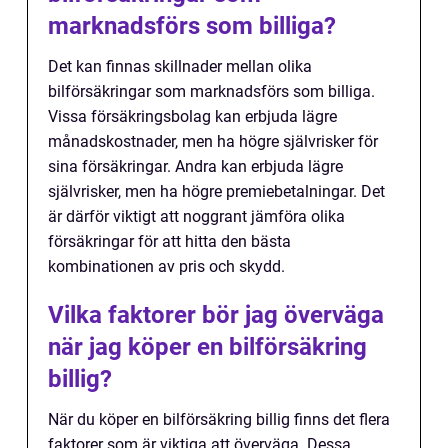
marknadsförs som billiga?
Det kan finnas skillnader mellan olika
bilförsäkringar som marknadsförs som billiga.
Vissa försäkringsbolag kan erbjuda lägre
månadskostnader, men ha högre självrisker för
sina försäkringar. Andra kan erbjuda lägre
självrisker, men ha högre premiebetalningar. Det
är därför viktigt att noggrant jämföra olika
försäkringar för att hitta den bästa
kombinationen av pris och skydd.
Vilka faktorer bör jag överväga
när jag köper en bilförsäkring
billig?
När du köper en bilförsäkring billig finns det flera
faktorer som är viktiga att överväga. Dessa