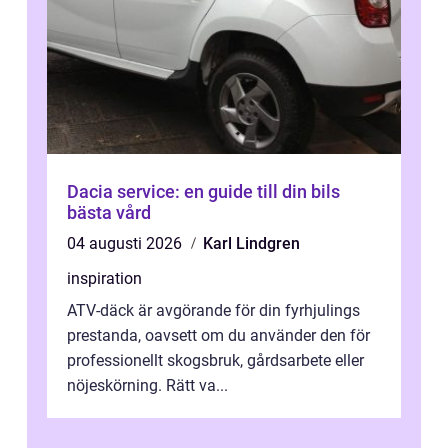
Dacia service: en guide till din bils
bästa vård
04 augusti 2026
Karl Lindgren
inspiration
ATV-däck är avgörande för din fyrhjulings
prestanda, oavsett om du använder den för
professionellt skogsbruk, gårdsarbete eller
nöjeskörning. Rätt va...