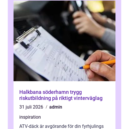
Halkbana söderhamn trygg
riskutbildning på riktigt vinterväglag
31 juli 2026
admin
inspiration
ATV-däck är avgörande för din fyrhjulings