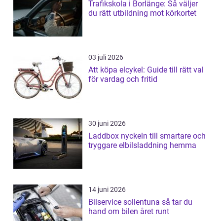
Trafikskola i Borlänge: Så väljer
du rätt utbildning mot körkortet
03 juli 2026
Att köpa elcykel: Guide till rätt val
för vardag och fritid
30 juni 2026
Laddbox nyckeln till smartare och
tryggare elbilsladdning hemma
14 juni 2026
Bilservice sollentuna så tar du
hand om bilen året runt