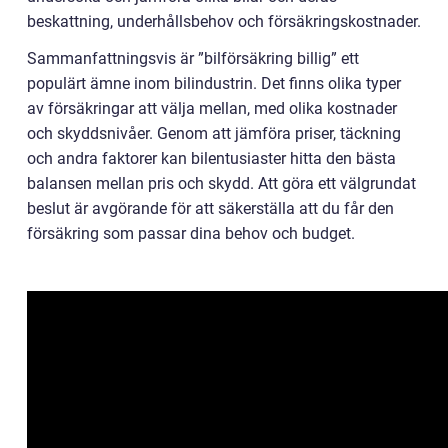
beskattning, underhållsbehov och försäkringskostnader.
Sammanfattningsvis är ”bilförsäkring billig” ett
populärt ämne inom bilindustrin. Det finns olika typer
av försäkringar att välja mellan, med olika kostnader
och skyddsnivåer. Genom att jämföra priser, täckning
och andra faktorer kan bilentusiaster hitta den bästa
balansen mellan pris och skydd. Att göra ett välgrundat
beslut är avgörande för att säkerställa att du får den
försäkring som passar dina behov och budget.