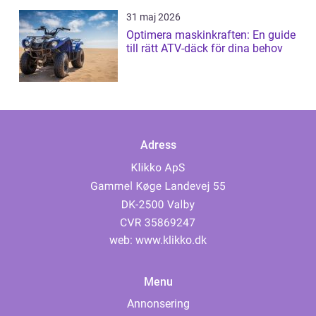
31 maj 2026
Optimera maskinkraften: En guide
till rätt ATV-däck för dina behov
Adress
web:
www.klikko.dk
Menu
Annonsering