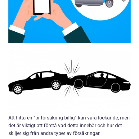
Att hitta en ”bilförsäkring billig” kan vara lockande, men
det är viktigt att förstå vad detta innebär och hur det
skiljer sig från andra typer av försäkringar.