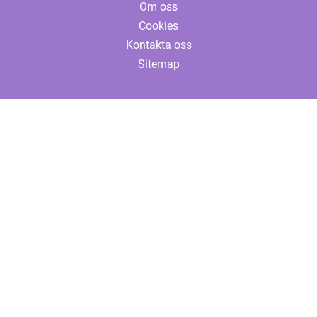
Om oss
Cookies
Kontakta oss
Sitemap