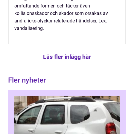
omfattande formen och täcker även
kollisionsskador och skador som orsakas av
andra icke-olyckor relaterade händelser, t.ex.
vandalisering.
Läs fler inlägg här
Fler nyheter