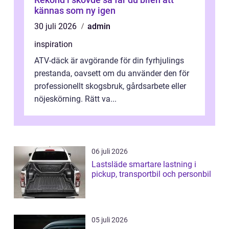
kännas som ny igen
30 juli 2026
admin
inspiration
ATV-däck är avgörande för din fyrhjulings
prestanda, oavsett om du använder den för
professionellt skogsbruk, gårdsarbete eller
nöjeskörning. Rätt va...
06 juli 2026
Lastsläde smartare lastning i
pickup, transportbil och personbil
05 juli 2026