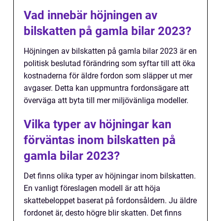
Vad innebär höjningen av
bilskatten på gamla bilar 2023?
Höjningen av bilskatten på gamla bilar 2023 är en
politisk beslutad förändring som syftar till att öka
kostnaderna för äldre fordon som släpper ut mer
avgaser. Detta kan uppmuntra fordonsägare att
överväga att byta till mer miljövänliga modeller.
Vilka typer av höjningar kan
förväntas inom bilskatten på
gamla bilar 2023?
Det finns olika typer av höjningar inom bilskatten.
En vanligt föreslagen modell är att höja
skattebeloppet baserat på fordonsåldern. Ju äldre
fordonet är, desto högre blir skatten. Det finns