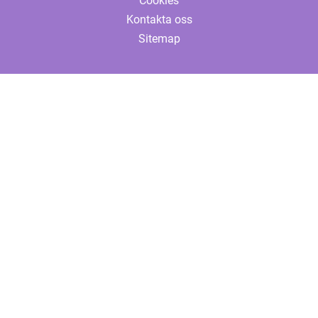
Cookies
Kontakta oss
Sitemap