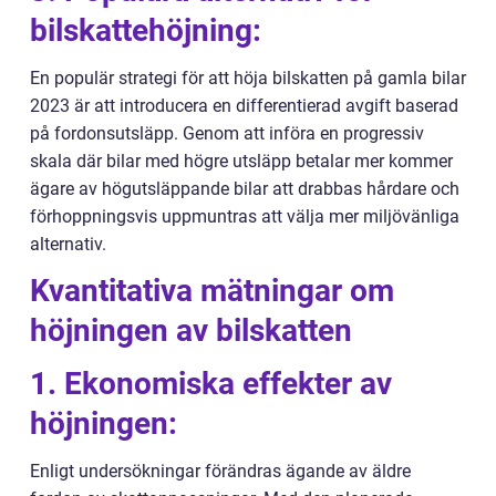
bilskattehöjning:
En populär strategi för att höja bilskatten på gamla bilar
2023 är att introducera en differentierad avgift baserad
på fordonsutsläpp. Genom att införa en progressiv
skala där bilar med högre utsläpp betalar mer kommer
ägare av högutsläppande bilar att drabbas hårdare och
förhoppningsvis uppmuntras att välja mer miljövänliga
alternativ.
Kvantitativa mätningar om
höjningen av bilskatten
1. Ekonomiska effekter av
höjningen:
Enligt undersökningar förändras ägande av äldre