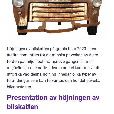
Höjningen av bilskatten på gamla bilar 2023 är en
åtgärd som införs för att minska påverkan av äldre
fordon på miljön och främja övergången till mer
miljövänliga alternativ. I denna artikel kommer vi att
utforska vad denna höjning innebär, olika typer av
förändringar som kan förväntas och hur det påverkar
bilentusiaster.
Presentation av höjningen av
bilskatten