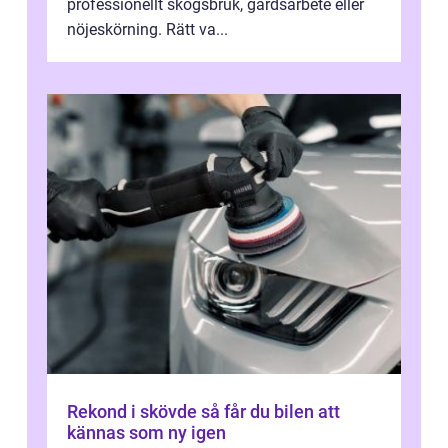
professionellt skogsbruk, gårdsarbete eller
nöjeskörning. Rätt va...
Rekond i skövde så får du bilen att
kännas som ny igen