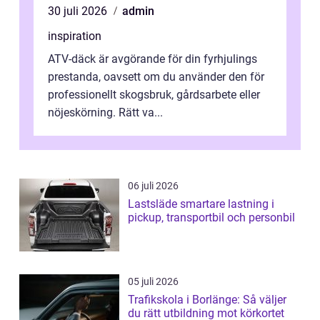
30 juli 2026
admin
inspiration
ATV-däck är avgörande för din fyrhjulings
prestanda, oavsett om du använder den för
professionellt skogsbruk, gårdsarbete eller
nöjeskörning. Rätt va...
06 juli 2026
Lastsläde smartare lastning i
pickup, transportbil och personbil
05 juli 2026
Trafikskola i Borlänge: Så väljer
du rätt utbildning mot körkortet