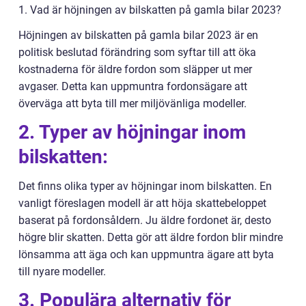
1. Vad är höjningen av bilskatten på gamla bilar 2023?
Höjningen av bilskatten på gamla bilar 2023 är en
politisk beslutad förändring som syftar till att öka
kostnaderna för äldre fordon som släpper ut mer
avgaser. Detta kan uppmuntra fordonsägare att
överväga att byta till mer miljövänliga modeller.
2. Typer av höjningar inom
bilskatten:
Det finns olika typer av höjningar inom bilskatten. En
vanligt föreslagen modell är att höja skattebeloppet
baserat på fordonsåldern. Ju äldre fordonet är, desto
högre blir skatten. Detta gör att äldre fordon blir mindre
lönsamma att äga och kan uppmuntra ägare att byta
till nyare modeller.
3. Populära alternativ för