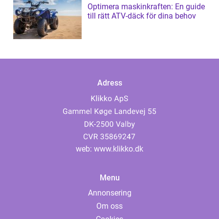
Optimera maskinkraften: En guide
till rätt ATV-däck för dina behov
Adress
web:
www.klikko.dk
Menu
Annonsering
Om oss