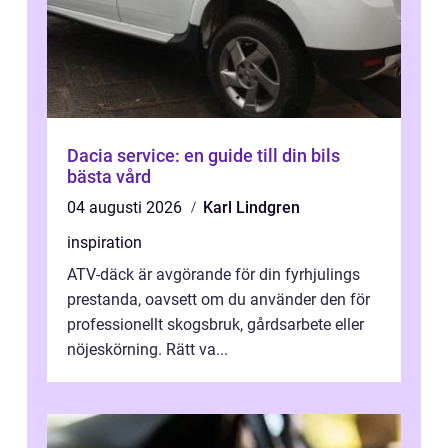
Dacia service: en guide till din bils
bästa vård
04 augusti 2026
Karl Lindgren
inspiration
ATV-däck är avgörande för din fyrhjulings
prestanda, oavsett om du använder den för
professionellt skogsbruk, gårdsarbete eller
nöjeskörning. Rätt va...