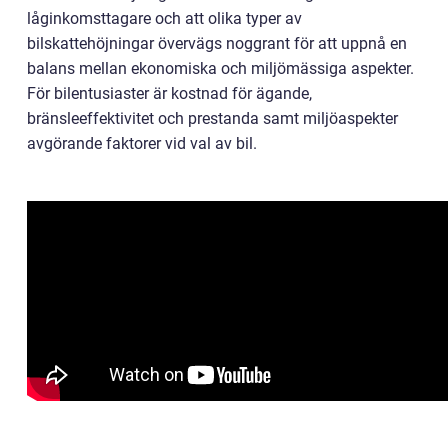
låginkomsttagare och att olika typer av
bilskattehöjningar övervägs noggrant för att uppnå en
balans mellan ekonomiska och miljömässiga aspekter.
För bilentusiaster är kostnad för ägande,
bränsleeffektivitet och prestanda samt miljöaspekter
avgörande faktorer vid val av bil.