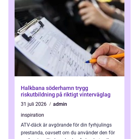
Halkbana söderhamn trygg
riskutbildning på riktigt vinterväglag
31 juli 2026
admin
inspiration
ATV-däck är avgörande för din fyrhjulings
prestanda, oavsett om du använder den för