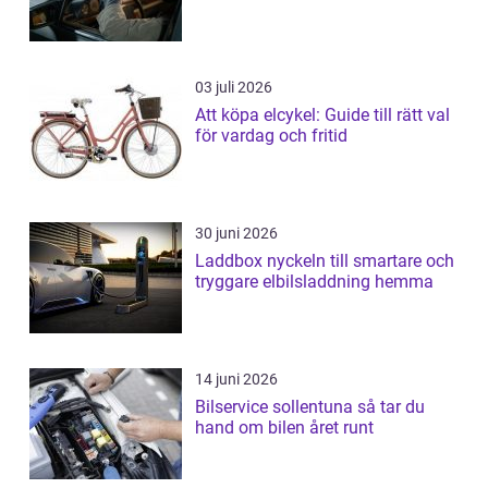
03 juli 2026
Att köpa elcykel: Guide till rätt val
för vardag och fritid
30 juni 2026
Laddbox nyckeln till smartare och
tryggare elbilsladdning hemma
14 juni 2026
Bilservice sollentuna så tar du
hand om bilen året runt