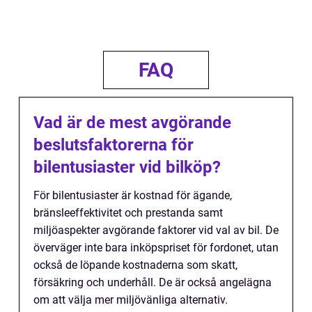
FAQ
Vad är de mest avgörande
beslutsfaktorerna för
bilentusiaster vid bilköp?
För bilentusiaster är kostnad för ägande,
bränsleeffektivitet och prestanda samt
miljöaspekter avgörande faktorer vid val av bil. De
överväger inte bara inköpspriset för fordonet, utan
också de löpande kostnaderna som skatt,
försäkring och underhåll. De är också angelägna
om att välja mer miljövänliga alternativ.