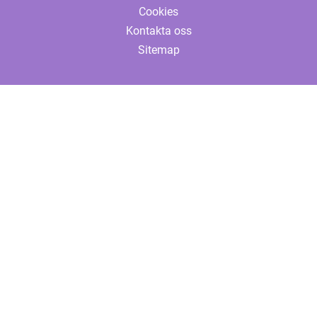
Cookies
Kontakta oss
Sitemap