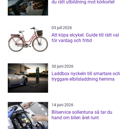
du rätt utbildning mot körkortet
03 juli 2026
Att köpa elcykel: Guide till rätt val
för vardag och fritid
30 juni 2026
Laddbox nyckeln till smartare och
tryggare elbilsladdning hemma
14 juni 2026
Bilservice sollentuna så tar du
hand om bilen året runt