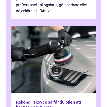
professionellt skogsbruk, gårdsarbete eller
nöjeskörning. Rätt va...
Rekond i skövde så får du bilen att