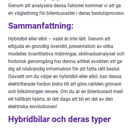
Genom att analysera dessa faktorer kommer vi att ge
en vägledning för bilentusiaster i deras beslutsprocess.
Sammanfattning:
Hybridbil eller elbil – valet är inte lätt. Genom att
erbjuda en grundlig översikt, presentation av olika
modeller, kvantitativa mätningar, skillnadsanalyser och
historisk genomgång har denna artikel avsikten att ge
dig all nödvändig information för att fatta rätt beslut.
Oavsett om du väljer en hybridbil eller elbil, kan dessa
elektrifierade fordon bidra till att göra världen grönare
och bilkörningen renare. Om du är en bilentusiast med
ett hållbart hjärta, är det dags att bli en del av den
elektriska revolutionen!
Hybridbilar och deras typer