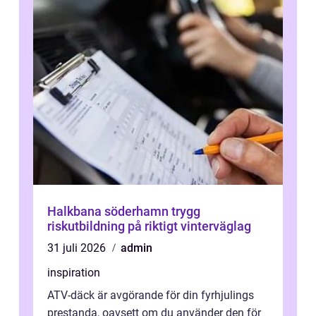
Halkbana söderhamn trygg
riskutbildning på riktigt vinterväglag
31 juli 2026
admin
inspiration
ATV-däck är avgörande för din fyrhjulings
prestanda, oavsett om du använder den för