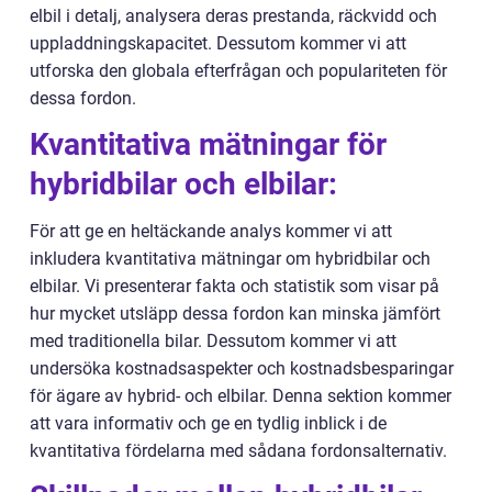
elbil i detalj, analysera deras prestanda, räckvidd och
uppladdningskapacitet. Dessutom kommer vi att
utforska den globala efterfrågan och populariteten för
dessa fordon.
Kvantitativa mätningar för
hybridbilar och elbilar:
För att ge en heltäckande analys kommer vi att
inkludera kvantitativa mätningar om hybridbilar och
elbilar. Vi presenterar fakta och statistik som visar på
hur mycket utsläpp dessa fordon kan minska jämfört
med traditionella bilar. Dessutom kommer vi att
undersöka kostnadsaspekter och kostnadsbesparingar
för ägare av hybrid- och elbilar. Denna sektion kommer
att vara informativ och ge en tydlig inblick i de
kvantitativa fördelarna med sådana fordonsalternativ.