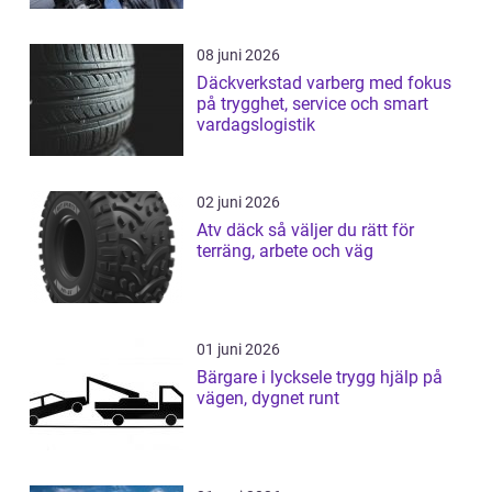
08 juni 2026
Däckverkstad varberg med fokus
på trygghet, service och smart
vardagslogistik
02 juni 2026
Atv däck så väljer du rätt för
terräng, arbete och väg
01 juni 2026
Bärgare i lycksele trygg hjälp på
vägen, dygnet runt