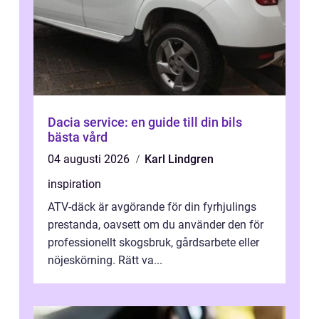
Dacia service: en guide till din bils
bästa vård
04 augusti 2026
Karl Lindgren
inspiration
ATV-däck är avgörande för din fyrhjulings
prestanda, oavsett om du använder den för
professionellt skogsbruk, gårdsarbete eller
nöjeskörning. Rätt va...