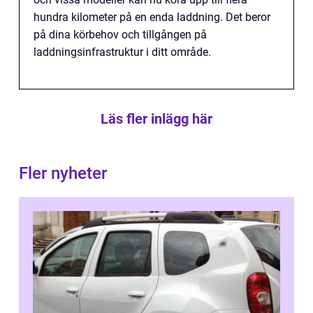
hundra kilometer på en enda laddning. Det beror
på dina körbehov och tillgången på
laddningsinfrastruktur i ditt område.
Läs fler inlägg här
Fler nyheter