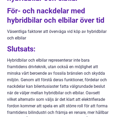
För- och nackdelar med
hybridbilar och elbilar över tid
Väsentliga faktorer att överväga vid köp av hybridbilar
och elbilar
Slutsats:
Hybridbilar och elbilar representerar inte bara
framtidens drivteknik, utan också en möjlighet att
minska vårt beroende av fossila bränslen och skydda
miljön. Genom att förstå deras funktioner, fördelar och
nackdelar kan bilentusiaster fatta välgrundade beslut
när de väljer mellan hybridbilar och elbilar. Oavsett
vilket alternativ som väljs är det klart att elektrifierade
fordon kommer att spela en allt större roll för att forma
framtidens bilindustri och främja en renare, mer hållbar