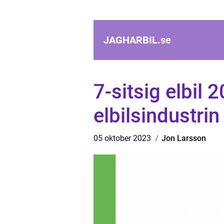
JAGHARBIL.
se
7-sitsig elbil 
elbilsindustrin
05 oktober 2023
Jon Larsson