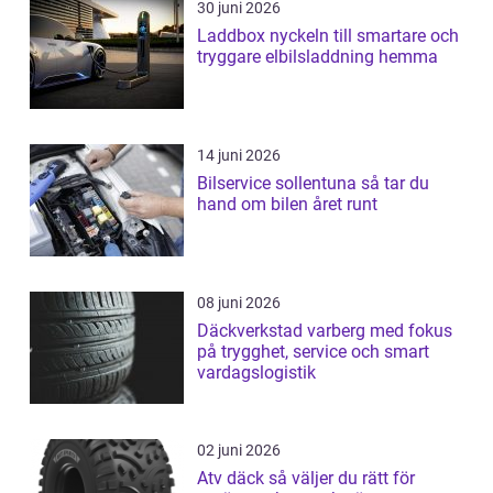
30 juni 2026
Laddbox nyckeln till smartare och
tryggare elbilsladdning hemma
14 juni 2026
Bilservice sollentuna så tar du
hand om bilen året runt
08 juni 2026
Däckverkstad varberg med fokus
på trygghet, service och smart
vardagslogistik
02 juni 2026
Atv däck så väljer du rätt för