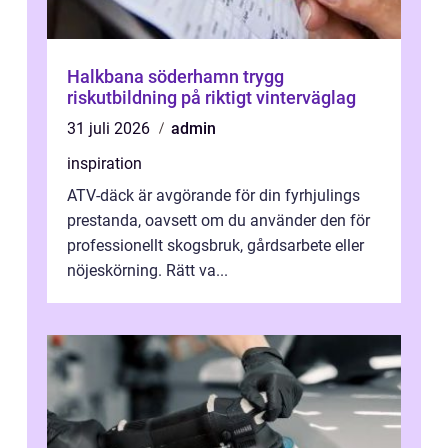
Halkbana söderhamn trygg
riskutbildning på riktigt vinterväglag
31 juli 2026
admin
inspiration
ATV-däck är avgörande för din fyrhjulings
prestanda, oavsett om du använder den för
professionellt skogsbruk, gårdsarbete eller
nöjeskörning. Rätt va...