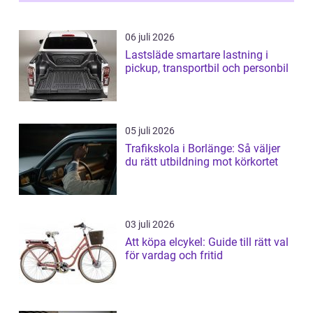
06 juli 2026
Lastsläde smartare lastning i
pickup, transportbil och personbil
05 juli 2026
Trafikskola i Borlänge: Så väljer
du rätt utbildning mot körkortet
03 juli 2026
Att köpa elcykel: Guide till rätt val
för vardag och fritid