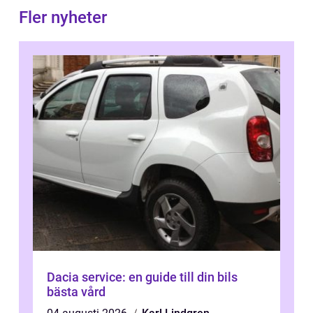
Fler nyheter
Dacia service: en guide till din bils
bästa vård