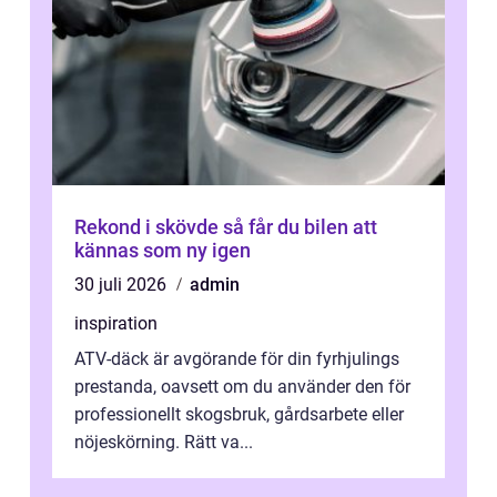
Rekond i skövde så får du bilen att
kännas som ny igen
30 juli 2026
admin
inspiration
ATV-däck är avgörande för din fyrhjulings
prestanda, oavsett om du använder den för
professionellt skogsbruk, gårdsarbete eller
nöjeskörning. Rätt va...