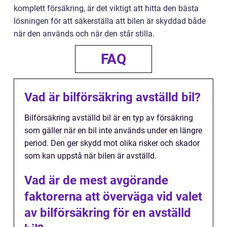
komplett försäkring, är det viktigt att hitta den bästa
lösningen för att säkerställa att bilen är skyddad både
när den används och när den står stilla.
FAQ
Vad är bilförsäkring avställd bil?
Bilförsäkring avställd bil är en typ av försäkring
som gäller när en bil inte används under en längre
period. Den ger skydd mot olika risker och skador
som kan uppstå när bilen är avställd.
Vad är de mest avgörande
faktorerna att överväga vid valet
av bilförsäkring för en avställd