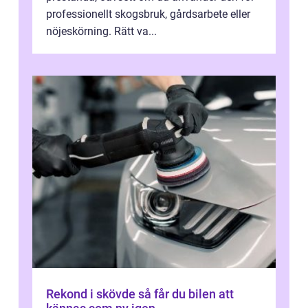
professionellt skogsbruk, gårdsarbete eller
nöjeskörning. Rätt va...
Rekond i skövde så får du bilen att