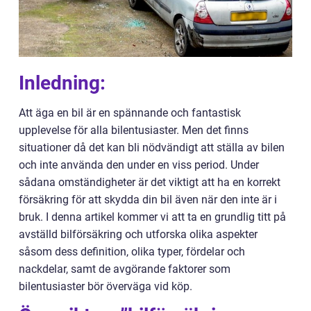
Inledning:
Att äga en bil är en spännande och fantastisk
upplevelse för alla bilentusiaster. Men det finns
situationer då det kan bli nödvändigt att ställa av bilen
och inte använda den under en viss period. Under
sådana omständigheter är det viktigt att ha en korrekt
försäkring för att skydda din bil även när den inte är i
bruk. I denna artikel kommer vi att ta en grundlig titt på
avställd bilförsäkring och utforska olika aspekter
såsom dess definition, olika typer, fördelar och
nackdelar, samt de avgörande faktorer som
bilentusiaster bör överväga vid köp.