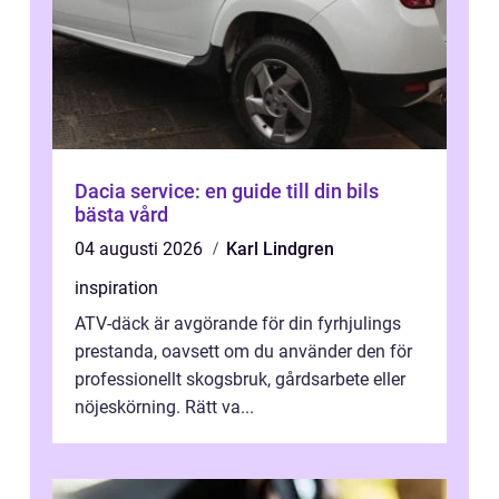
Dacia service: en guide till din bils
bästa vård
04 augusti 2026
Karl Lindgren
inspiration
ATV-däck är avgörande för din fyrhjulings
prestanda, oavsett om du använder den för
professionellt skogsbruk, gårdsarbete eller
nöjeskörning. Rätt va...