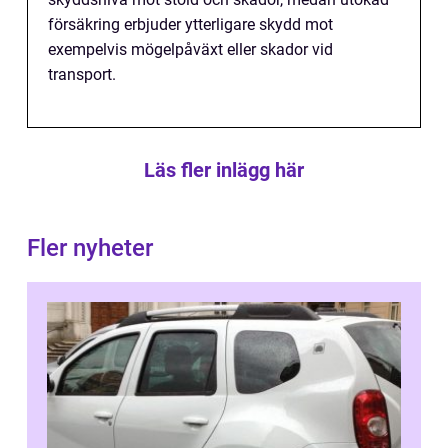
försäkring erbjuder ytterligare skydd mot
exempelvis mögelpåväxt eller skador vid
transport.
Läs fler inlägg här
Fler nyheter