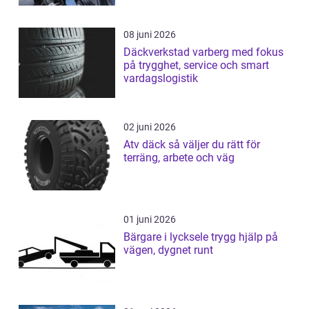
08 juni 2026
Däckverkstad varberg med fokus
på trygghet, service och smart
vardagslogistik
02 juni 2026
Atv däck så väljer du rätt för
terräng, arbete och väg
01 juni 2026
Bärgare i lycksele trygg hjälp på
vägen, dygnet runt