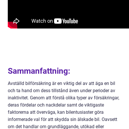
Sammanfattning:
Avställd bilförsäkring är en viktig del av att äga en bil
och ta hand om dess tillstånd även under perioder av
inaktivitet. Genom att förstå olika typer av försäkringar,
deras fördelar och nackdelar samt de viktigaste
faktorerna att överväga, kan bilentusiaster göra
informerade val för att skydda sin älskade bil. Oavsett
om det handlar om grundläggande, utökad eller