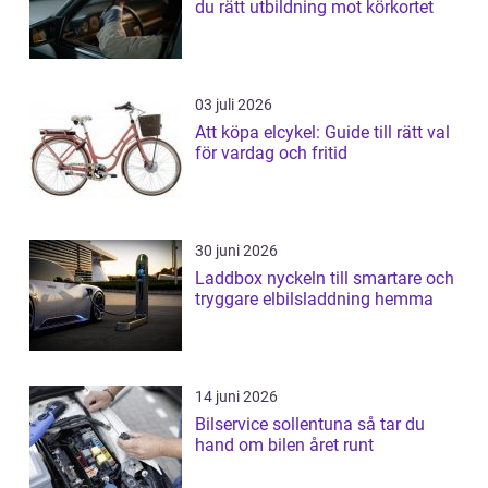
du rätt utbildning mot körkortet
03 juli 2026
Att köpa elcykel: Guide till rätt val
för vardag och fritid
30 juni 2026
Laddbox nyckeln till smartare och
tryggare elbilsladdning hemma
14 juni 2026
Bilservice sollentuna så tar du
hand om bilen året runt