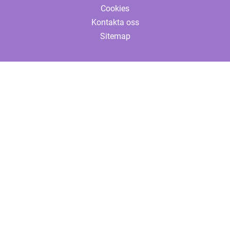
Cookies
Kontakta oss
Sitemap