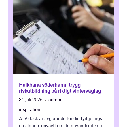
Halkbana söderhamn trygg
riskutbildning på riktigt vinterväglag
31 juli 2026
admin
inspiration
ATV-däck är avgörande för din fyrhjulings
prestanda, oavsett om du använder den för