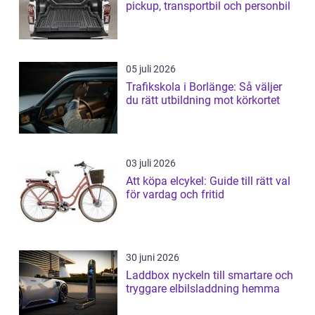
pickup, transportbil och personbil
05 juli 2026
Trafikskola i Borlänge: Så väljer
du rätt utbildning mot körkortet
03 juli 2026
Att köpa elcykel: Guide till rätt val
för vardag och fritid
30 juni 2026
Laddbox nyckeln till smartare och
tryggare elbilsladdning hemma