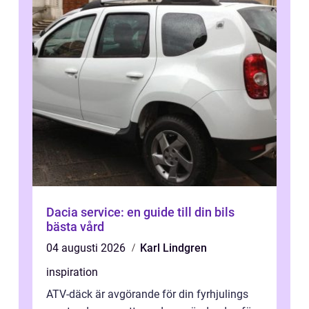
Dacia service: en guide till din bils
bästa vård
04 augusti 2026
Karl Lindgren
inspiration
ATV-däck är avgörande för din fyrhjulings