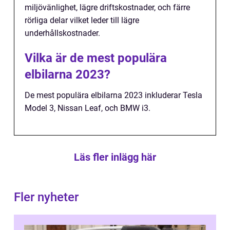
miljövänlighet, lägre driftskostnader, och färre
rörliga delar vilket leder till lägre
underhållskostnader.
Vilka är de mest populära
elbilarna 2023?
De mest populära elbilarna 2023 inkluderar Tesla
Model 3, Nissan Leaf, och BMW i3.
Läs fler inlägg här
Fler nyheter