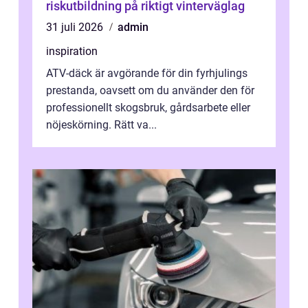
riskutbildning på riktigt vinterväglag
31 juli 2026
admin
inspiration
ATV-däck är avgörande för din fyrhjulings
prestanda, oavsett om du använder den för
professionellt skogsbruk, gårdsarbete eller
nöjeskörning. Rätt va...