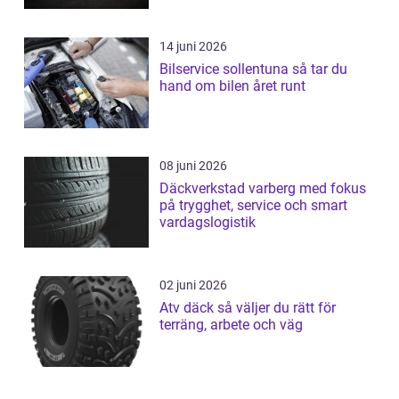
14 juni 2026
Bilservice sollentuna så tar du
hand om bilen året runt
08 juni 2026
Däckverkstad varberg med fokus
på trygghet, service och smart
vardagslogistik
02 juni 2026
Atv däck så väljer du rätt för
terräng, arbete och väg