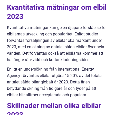
Kvantitativa mätningar om elbil
2023
Kvantitativa mätningar kan ge en djupare förståelse för
elbilarnas utveckling och popularitet. Enligt studier
förväntas försäljningen av elbilar öka markant under
2023, med en ökning av antalet sålda elbilar över hela
världen. Det förväntas också att elbilarna kommer att
ha längre räckvidd och kortare laddningstider.
Enligt en undersökning från International Energy
Agency förväntas elbilar utgöra 15-20% av det totala
antalet sålda bilar globalt år 2023. Detta är en
betydande ökning från tidigare år och tyder på att
elbilar blir alltmer accepterade och populära.
Skillnader mellan olika elbilar
2023