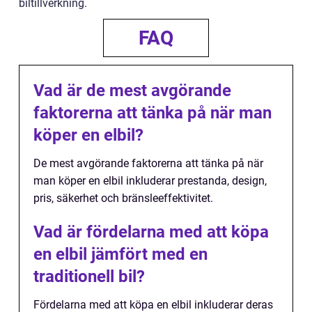
biltillverkning.
FAQ
Vad är de mest avgörande
faktorerna att tänka på när man
köper en elbil?
De mest avgörande faktorerna att tänka på när
man köper en elbil inkluderar prestanda, design,
pris, säkerhet och bränsleeffektivitet.
Vad är fördelarna med att köpa
en elbil jämfört med en
traditionell bil?
Fördelarna med att köpa en elbil inkluderar deras