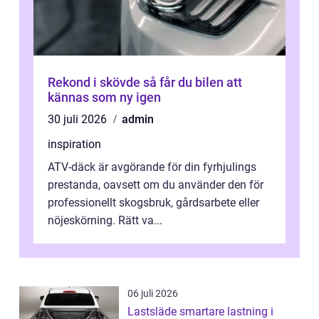
Rekond i skövde så får du bilen att
kännas som ny igen
30 juli 2026
admin
inspiration
ATV-däck är avgörande för din fyrhjulings
prestanda, oavsett om du använder den för
professionellt skogsbruk, gårdsarbete eller
nöjeskörning. Rätt va...
06 juli 2026
Lastsläde smartare lastning i