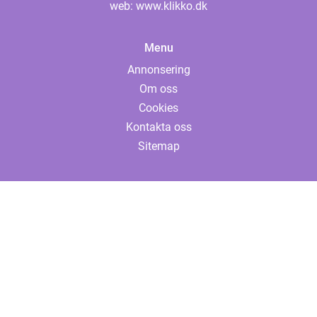
web:
www.klikko.dk
Menu
Annonsering
Om oss
Cookies
Kontakta oss
Sitemap