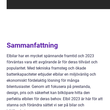
Sammanfattning
Elbilar har en mycket spännande framtid och 2023
förväntas vara ett avgörande år för deras tillväxt och
popularitet. Med tekniska framsteg och ökade
batterikapaciteter erbjuder elbilar en miljövänlig och
ekonomiskt fördelaktig lösning för många
bilentusiaster. Genom att fokusera på prestanda,
design, pris och säkerhet kan bilköpare hitta den
perfekta elbilen för deras behov. Elbil 2023 är här för att
stanna och förändra sättet vi ser på bilar och