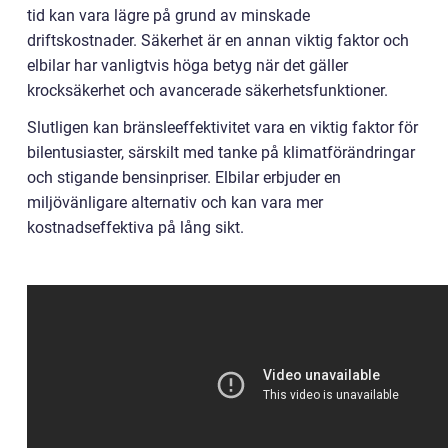
tid kan vara lägre på grund av minskade
driftskostnader. Säkerhet är en annan viktig faktor och
elbilar har vanligtvis höga betyg när det gäller
krocksäkerhet och avancerade säkerhetsfunktioner.
Slutligen kan bränsleeffektivitet vara en viktig faktor för
bilentusiaster, särskilt med tanke på klimatförändringar
och stigande bensinpriser. Elbilar erbjuder en
miljövänligare alternativ och kan vara mer
kostnadseffektiva på lång sikt.