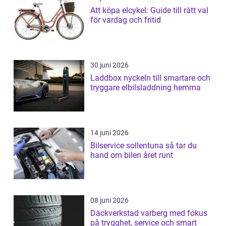
Att köpa elcykel: Guide till rätt val
för vardag och fritid
30 juni 2026
Laddbox nyckeln till smartare och
tryggare elbilsladdning hemma
14 juni 2026
Bilservice sollentuna så tar du
hand om bilen året runt
08 juni 2026
Däckverkstad varberg med fokus
på trygghet, service och smart