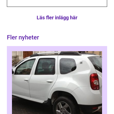
Läs fler inlägg här
Fler nyheter