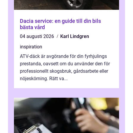
Dacia service: en guide till din bils
bästa vård
04 augusti 2026
Karl Lindgren
inspiration
ATV-däck är avgörande för din fyrhjulings
prestanda, oavsett om du använder den för
professionellt skogsbruk, gårdsarbete eller
nöjeskörning. Rätt va...