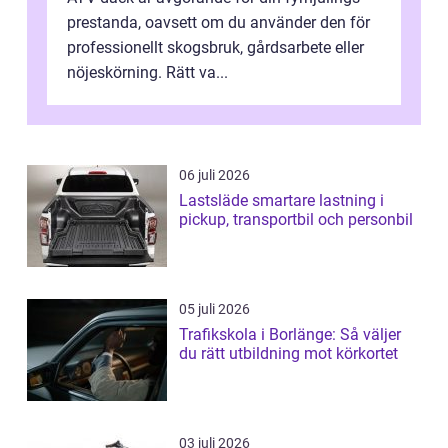
prestanda, oavsett om du använder den för
professionellt skogsbruk, gårdsarbete eller
nöjeskörning. Rätt va...
06 juli 2026
Lastsläde smartare lastning i
pickup, transportbil och personbil
05 juli 2026
Trafikskola i Borlänge: Så väljer
du rätt utbildning mot körkortet
03 juli 2026