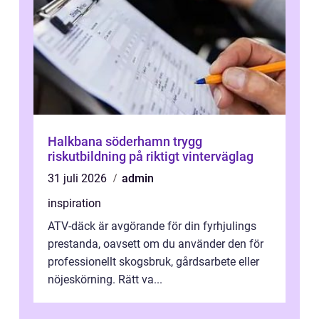
Halkbana söderhamn trygg
riskutbildning på riktigt vinterväglag
31 juli 2026
admin
inspiration
ATV-däck är avgörande för din fyrhjulings
prestanda, oavsett om du använder den för
professionellt skogsbruk, gårdsarbete eller
nöjeskörning. Rätt va...