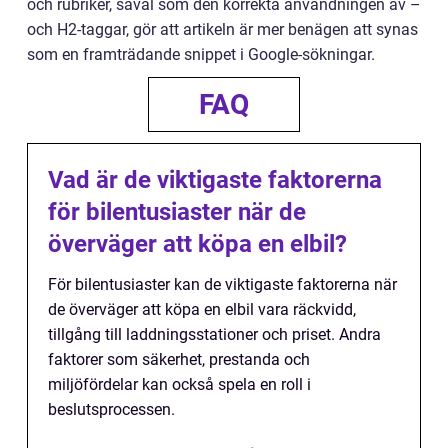
och rubriker, såväl som den korrekta användningen av –
och H2-taggar, gör att artikeln är mer benägen att synas
som en framträdande snippet i Google-sökningar.
FAQ
Vad är de viktigaste faktorerna
för bilentusiaster när de
överväger att köpa en elbil?
För bilentusiaster kan de viktigaste faktorerna när
de överväger att köpa en elbil vara räckvidd,
tillgång till laddningsstationer och priset. Andra
faktorer som säkerhet, prestanda och
miljöfördelar kan också spela en roll i
beslutsprocessen.