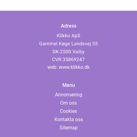
Adress
web:
www.klikko.dk
Menu
Annonsering
Om oss
Cookies
Kontakta oss
Sitemap