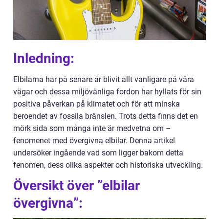
Inledning:
Elbilarna har på senare år blivit allt vanligare på våra
vägar och dessa miljövänliga fordon har hyllats för sin
positiva påverkan på klimatet och för att minska
beroendet av fossila bränslen. Trots detta finns det en
mörk sida som många inte är medvetna om –
fenomenet med övergivna elbilar. Denna artikel
undersöker ingående vad som ligger bakom detta
fenomen, dess olika aspekter och historiska utveckling.
Översikt över ”elbilar
övergivna”: