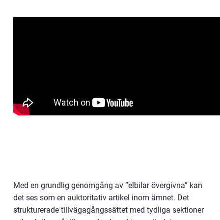
Med en grundlig genomgång av ”elbilar övergivna” kan
det ses som en auktoritativ artikel inom ämnet. Det
strukturerade tillvägagångssättet med tydliga sektioner