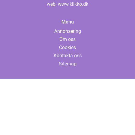
web:
www.klikko.dk
Menu
Annonsering
Om oss
Cookies
Kontakta oss
Sitemap