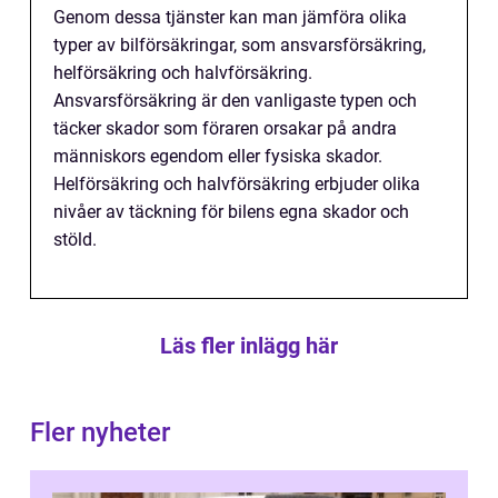
Genom dessa tjänster kan man jämföra olika
typer av bilförsäkringar, som ansvarsförsäkring,
helförsäkring och halvförsäkring.
Ansvarsförsäkring är den vanligaste typen och
täcker skador som föraren orsakar på andra
människors egendom eller fysiska skador.
Helförsäkring och halvförsäkring erbjuder olika
nivåer av täckning för bilens egna skador och
stöld.
Läs fler inlägg här
Fler nyheter