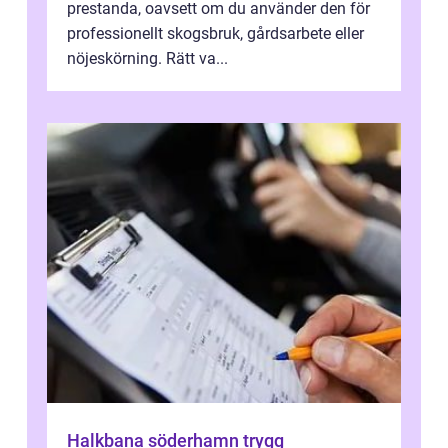
prestanda, oavsett om du använder den för
professionellt skogsbruk, gårdsarbete eller
nöjeskörning. Rätt va...
Halkbana söderhamn trygg