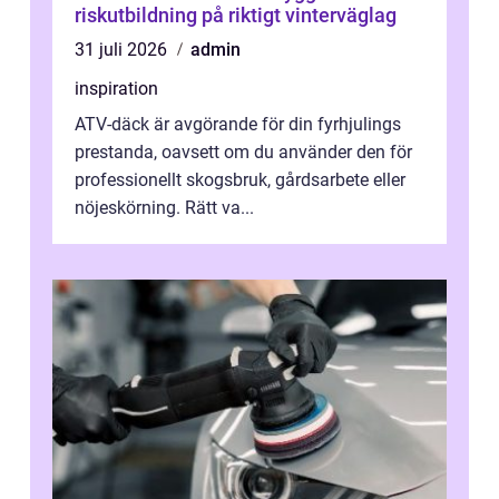
riskutbildning på riktigt vinterväglag
31 juli 2026
admin
inspiration
ATV-däck är avgörande för din fyrhjulings
prestanda, oavsett om du använder den för
professionellt skogsbruk, gårdsarbete eller
nöjeskörning. Rätt va...