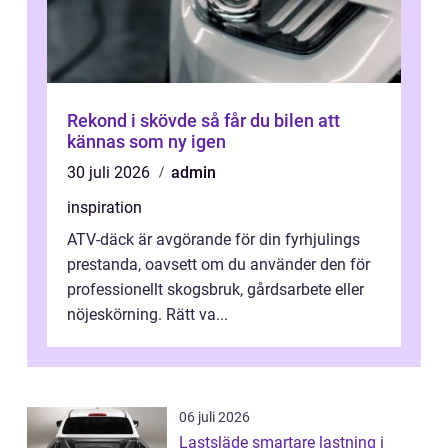
Rekond i skövde så får du bilen att
kännas som ny igen
30 juli 2026
admin
inspiration
ATV-däck är avgörande för din fyrhjulings
prestanda, oavsett om du använder den för
professionellt skogsbruk, gårdsarbete eller
nöjeskörning. Rätt va...
06 juli 2026
Lastsläde smartare lastning i