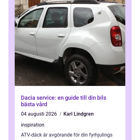
Dacia service: en guide till din bils
bästa vård
04 augusti 2026
Karl Lindgren
inspiration
ATV-däck är avgörande för din fyrhjulings