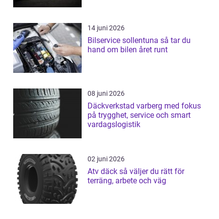
14 juni 2026
Bilservice sollentuna så tar du
hand om bilen året runt
08 juni 2026
Däckverkstad varberg med fokus
på trygghet, service och smart
vardagslogistik
02 juni 2026
Atv däck så väljer du rätt för
terräng, arbete och väg