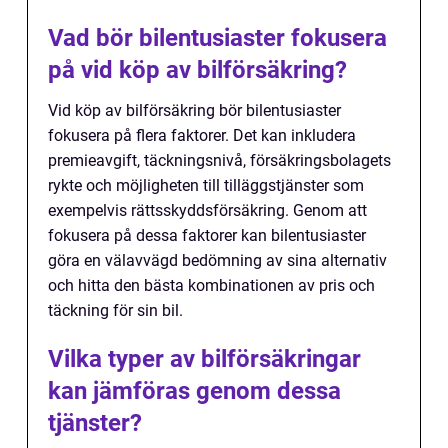
Vad bör bilentusiaster fokusera
på vid köp av bilförsäkring?
Vid köp av bilförsäkring bör bilentusiaster
fokusera på flera faktorer. Det kan inkludera
premieavgift, täckningsnivå, försäkringsbolagets
rykte och möjligheten till tilläggstjänster som
exempelvis rättsskyddsförsäkring. Genom att
fokusera på dessa faktorer kan bilentusiaster
göra en välavvägd bedömning av sina alternativ
och hitta den bästa kombinationen av pris och
täckning för sin bil.
Vilka typer av bilförsäkringar
kan jämföras genom dessa
tjänster?