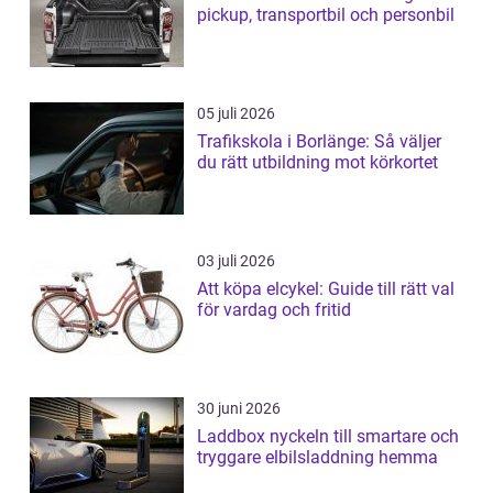
pickup, transportbil och personbil
05 juli 2026
Trafikskola i Borlänge: Så väljer
du rätt utbildning mot körkortet
03 juli 2026
Att köpa elcykel: Guide till rätt val
för vardag och fritid
30 juni 2026
Laddbox nyckeln till smartare och
tryggare elbilsladdning hemma