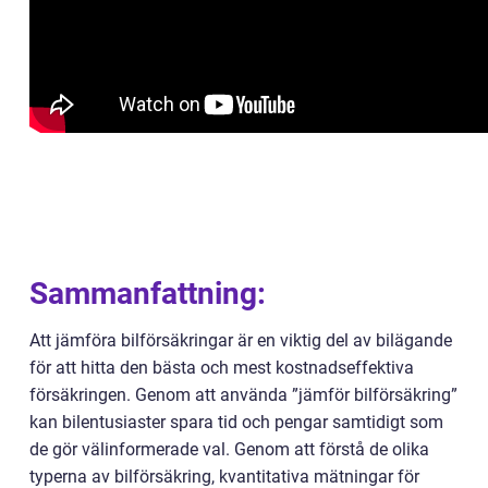
Sammanfattning:
Att jämföra bilförsäkringar är en viktig del av bilägande
för att hitta den bästa och mest kostnadseffektiva
försäkringen. Genom att använda ”jämför bilförsäkring”
kan bilentusiaster spara tid och pengar samtidigt som
de gör välinformerade val. Genom att förstå de olika
typerna av bilförsäkring, kvantitativa mätningar för