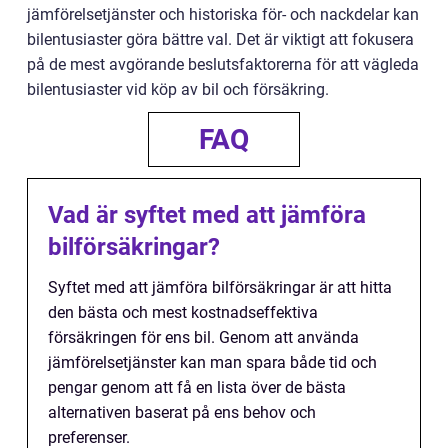
jämförelsetjänster och historiska för- och nackdelar kan
bilentusiaster göra bättre val. Det är viktigt att fokusera
på de mest avgörande beslutsfaktorerna för att vägleda
bilentusiaster vid köp av bil och försäkring.
FAQ
Vad är syftet med att jämföra
bilförsäkringar?
Syftet med att jämföra bilförsäkringar är att hitta
den bästa och mest kostnadseffektiva
försäkringen för ens bil. Genom att använda
jämförelsetjänster kan man spara både tid och
pengar genom att få en lista över de bästa
alternativen baserat på ens behov och
preferenser.