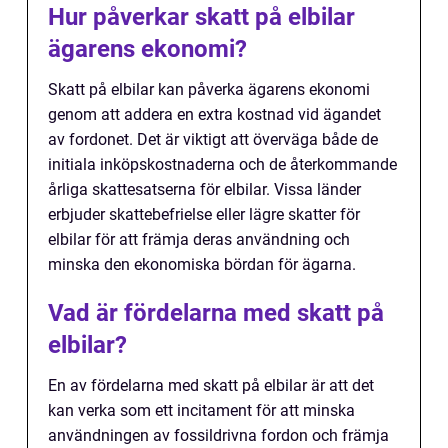
Hur påverkar skatt på elbilar
ägarens ekonomi?
Skatt på elbilar kan påverka ägarens ekonomi
genom att addera en extra kostnad vid ägandet
av fordonet. Det är viktigt att överväga både de
initiala inköpskostnaderna och de återkommande
årliga skattesatserna för elbilar. Vissa länder
erbjuder skattebefrielse eller lägre skatter för
elbilar för att främja deras användning och
minska den ekonomiska bördan för ägarna.
Vad är fördelarna med skatt på
elbilar?
En av fördelarna med skatt på elbilar är att det
kan verka som ett incitament för att minska
användningen av fossildrivna fordon och främja