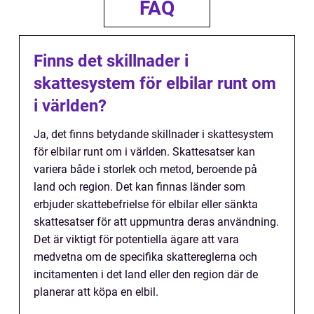
FAQ
Finns det skillnader i
skattesystem för elbilar runt om
i världen?
Ja, det finns betydande skillnader i skattesystem
för elbilar runt om i världen. Skattesatser kan
variera både i storlek och metod, beroende på
land och region. Det kan finnas länder som
erbjuder skattebefrielse för elbilar eller sänkta
skattesatser för att uppmuntra deras användning.
Det är viktigt för potentiella ägare att vara
medvetna om de specifika skattereglerna och
incitamenten i det land eller den region där de
planerar att köpa en elbil.