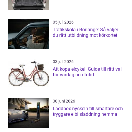
05 juli 2026
Trafikskola i Borlänge: Så väljer
du rätt utbildning mot körkortet
03 juli 2026
Att köpa elcykel: Guide till rätt val
för vardag och fritid
30 juni 2026
Laddbox nyckeln till smartare och
tryggare elbilsladdning hemma