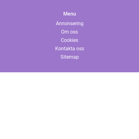
Menu
Annonsering
Om oss
Cookies
Kontakta oss
Sitemap