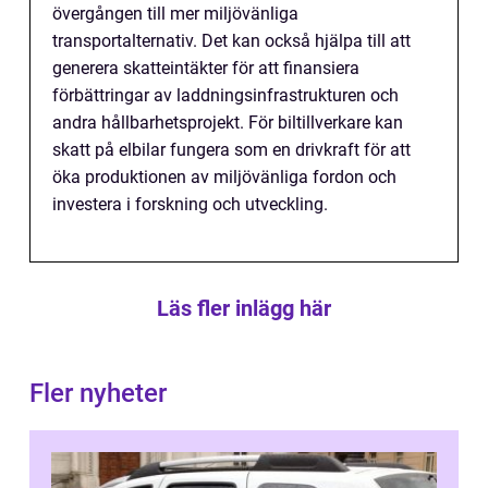
övergången till mer miljövänliga
transportalternativ. Det kan också hjälpa till att
generera skatteintäkter för att finansiera
förbättringar av laddningsinfrastrukturen och
andra hållbarhetsprojekt. För biltillverkare kan
skatt på elbilar fungera som en drivkraft för att
öka produktionen av miljövänliga fordon och
investera i forskning och utveckling.
Läs fler inlägg här
Fler nyheter