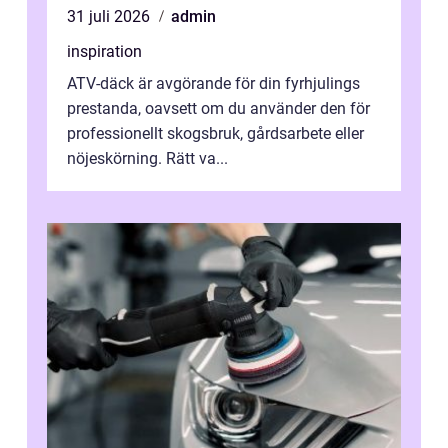
31 juli 2026
admin
inspiration
ATV-däck är avgörande för din fyrhjulings
prestanda, oavsett om du använder den för
professionellt skogsbruk, gårdsarbete eller
nöjeskörning. Rätt va...