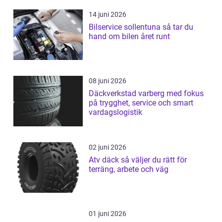
14 juni 2026
Bilservice sollentuna så tar du
hand om bilen året runt
08 juni 2026
Däckverkstad varberg med fokus
på trygghet, service och smart
vardagslogistik
02 juni 2026
Atv däck så väljer du rätt för
terräng, arbete och väg
01 juni 2026