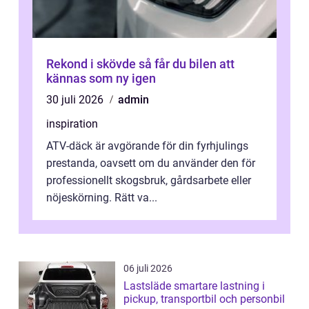
Rekond i skövde så får du bilen att
kännas som ny igen
30 juli 2026
admin
inspiration
ATV-däck är avgörande för din fyrhjulings
prestanda, oavsett om du använder den för
professionellt skogsbruk, gårdsarbete eller
nöjeskörning. Rätt va...
06 juli 2026
Lastsläde smartare lastning i
pickup, transportbil och personbil