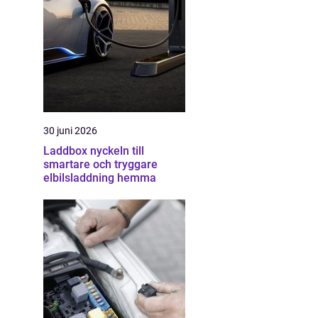
30 juni 2026
Laddbox nyckeln till
smartare och tryggare
elbilsladdning hemma