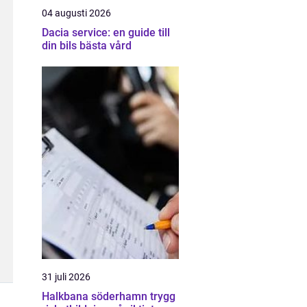
04 augusti 2026
Dacia service: en guide till
din bils bästa vård
31 juli 2026
Halkbana söderhamn trygg