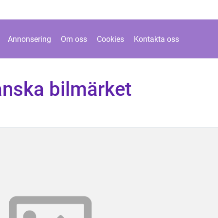
Annonsering
Om oss
Cookies
Kontakta oss
anska bilmärket