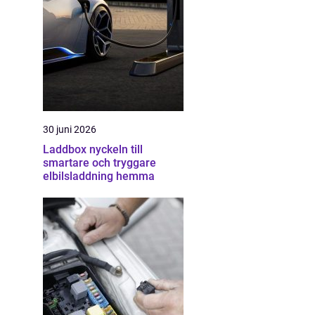
30 juni 2026
Laddbox nyckeln till
smartare och tryggare
elbilsladdning hemma