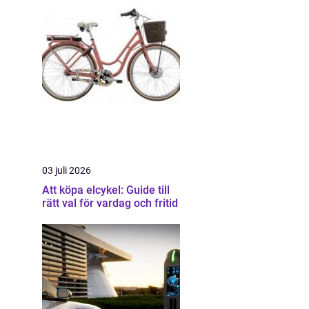
03 juli 2026
Att köpa elcykel: Guide till
rätt val för vardag och fritid