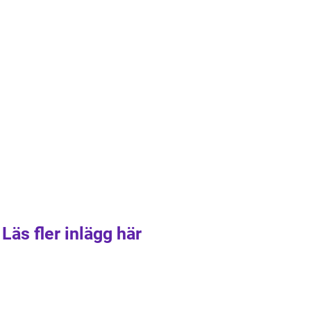
Läs fler inlägg här