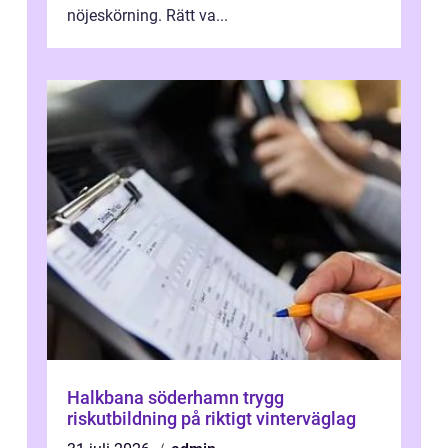
nöjeskörning. Rätt va...
Halkbana söderhamn trygg
riskutbildning på riktigt vinterväglag