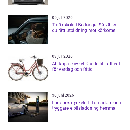
05 juli 2026
Trafikskola i Borlänge: Så väljer
du rätt utbildning mot körkortet
03 juli 2026
Att köpa elcykel: Guide till rätt val
för vardag och fritid
30 juni 2026
Laddbox nyckeln till smartare och
tryggare elbilsladdning hemma