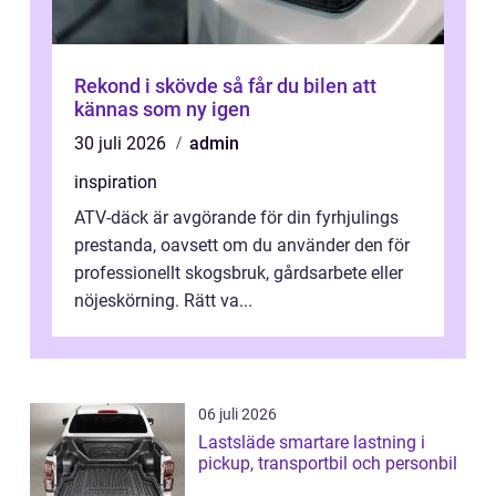
Rekond i skövde så får du bilen att
kännas som ny igen
30 juli 2026
admin
inspiration
ATV-däck är avgörande för din fyrhjulings
prestanda, oavsett om du använder den för
professionellt skogsbruk, gårdsarbete eller
nöjeskörning. Rätt va...
06 juli 2026
Lastsläde smartare lastning i
pickup, transportbil och personbil