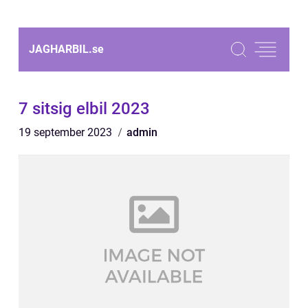
JAGHARBIL.
se
7 sitsig elbil 2023
19 september 2023
admin