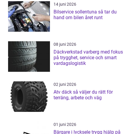
14 juni 2026
Bilservice sollentuna så tar du
hand om bilen året runt
08 juni 2026
Däckverkstad varberg med fokus
på trygghet, service och smart
vardagslogistik
02 juni 2026
Atv däck så väljer du rätt för
terräng, arbete och väg
01 juni 2026
Bärgare i lycksele trygg hjälp på