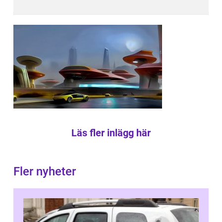
Läs fler inlägg här
Fler nyheter