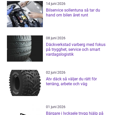
14 juni 2026
Bilservice sollentuna så tar du
hand om bilen året runt
08 juni 2026
Däckverkstad varberg med fokus
på trygghet, service och smart
vardagslogistik
02 juni 2026
Atv däck så väljer du rätt för
terräng, arbete och väg
01 juni 2026
Bärgare i lycksele trygg hjälp på