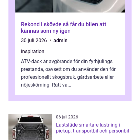
Rekond i skövde så får du bilen att
kännas som ny igen
30 juli 2026
admin
inspiration
ATV-däck är avgörande för din fyrhjulings
prestanda, oavsett om du använder den för
professionellt skogsbruk, gårdsarbete eller
nöjeskörning. Rätt va...
06 juli 2026
Lastsläde smartare lastning i
pickup, transportbil och personbil