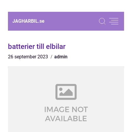
JAGHARBIL.
se
batterier till elbilar
26 september 2023
admin