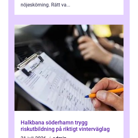
nöjeskörning. Rätt va...
Halkbana söderhamn trygg
riskutbildning på riktigt vinterväglag