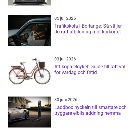
05 juli 2026
Trafikskola i Borlänge: Så väljer
du rätt utbildning mot körkortet
03 juli 2026
Att köpa elcykel: Guide till rätt val
för vardag och fritid
30 juni 2026
Laddbox nyckeln till smartare och
tryggare elbilsladdning hemma