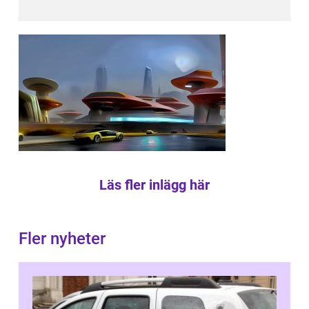
Läs fler inlägg här
Fler nyheter