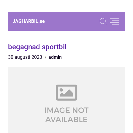
JAGHARBIL.
se
begagnad sportbil
30 augusti 2023
admin