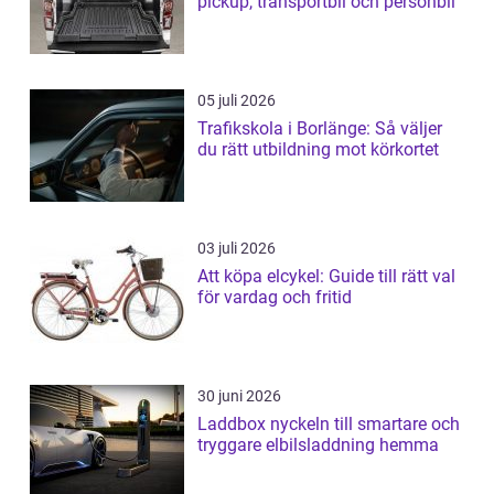
pickup, transportbil och personbil
05 juli 2026
Trafikskola i Borlänge: Så väljer
du rätt utbildning mot körkortet
03 juli 2026
Att köpa elcykel: Guide till rätt val
för vardag och fritid
30 juni 2026
Laddbox nyckeln till smartare och
tryggare elbilsladdning hemma