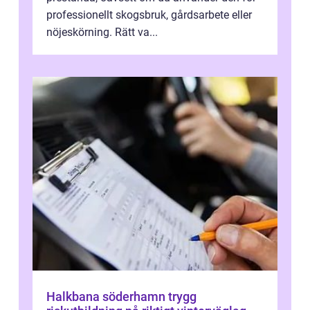
professionellt skogsbruk, gårdsarbete eller
nöjeskörning. Rätt va...
Halkbana söderhamn trygg