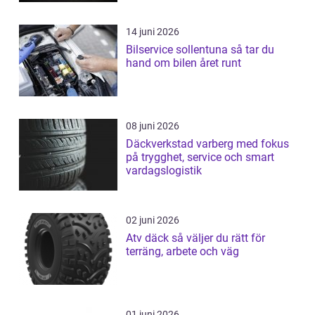
14 juni 2026
Bilservice sollentuna så tar du
hand om bilen året runt
08 juni 2026
Däckverkstad varberg med fokus
på trygghet, service och smart
vardagslogistik
02 juni 2026
Atv däck så väljer du rätt för
terräng, arbete och väg
01 juni 2026