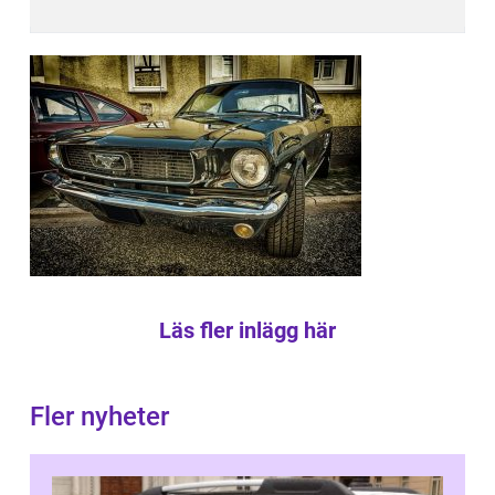
Läs fler inlägg här
Fler nyheter