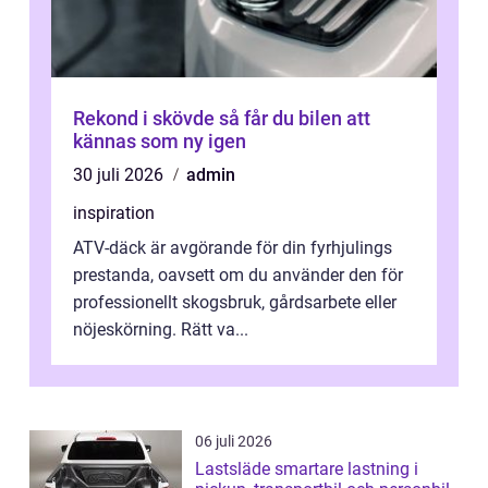
Rekond i skövde så får du bilen att
kännas som ny igen
30 juli 2026
admin
inspiration
ATV-däck är avgörande för din fyrhjulings
prestanda, oavsett om du använder den för
professionellt skogsbruk, gårdsarbete eller
nöjeskörning. Rätt va...
06 juli 2026
Lastsläde smartare lastning i