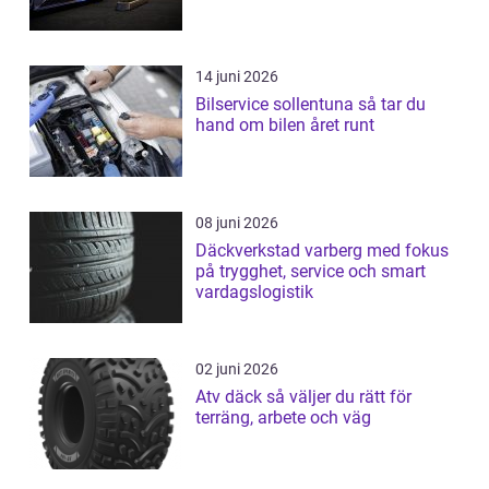
14 juni 2026
Bilservice sollentuna så tar du
hand om bilen året runt
08 juni 2026
Däckverkstad varberg med fokus
på trygghet, service och smart
vardagslogistik
02 juni 2026
Atv däck så väljer du rätt för
terräng, arbete och väg