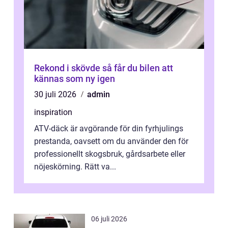
Rekond i skövde så får du bilen att
kännas som ny igen
30 juli 2026
admin
inspiration
ATV-däck är avgörande för din fyrhjulings
prestanda, oavsett om du använder den för
professionellt skogsbruk, gårdsarbete eller
nöjeskörning. Rätt va...
06 juli 2026