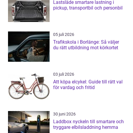
Lastsläde smartare lastning i
pickup, transportbil och personbil
05 juli 2026
Trafikskola i Borlänge: Så väljer
du rätt utbildning mot körkortet
03 juli 2026
Att köpa elcykel: Guide till rätt val
för vardag och fritid
30 juni 2026
Laddbox nyckeln till smartare och
tryggare elbilsladdning hemma