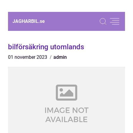
JAGHARBIL.
se
bilförsäkring utomlands
01 november 2023
admin