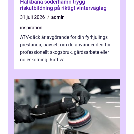
Halkbana söderhamn trygg
riskutbildning på riktigt vinterväglag
31 juli 2026
admin
inspiration
ATV-däck är avgörande för din fyrhjulings
prestanda, oavsett om du använder den för
professionellt skogsbruk, gårdsarbete eller
nöjeskörning. Rätt va...