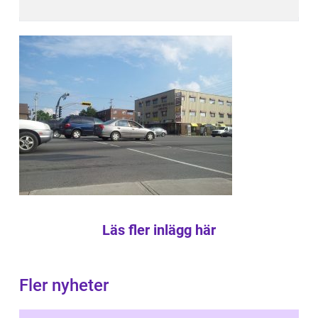
Läs fler inlägg här
Fler nyheter