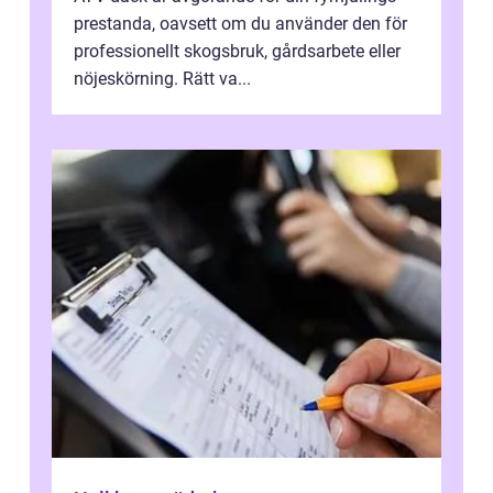
prestanda, oavsett om du använder den för
professionellt skogsbruk, gårdsarbete eller
nöjeskörning. Rätt va...