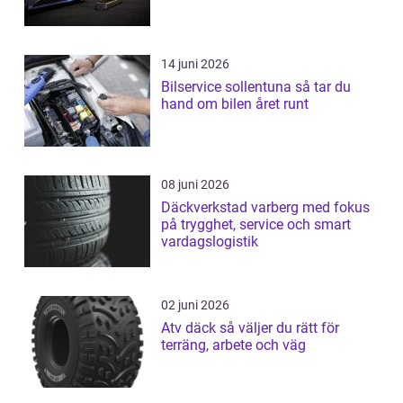
14 juni 2026
Bilservice sollentuna så tar du
hand om bilen året runt
08 juni 2026
Däckverkstad varberg med fokus
på trygghet, service och smart
vardagslogistik
02 juni 2026
Atv däck så väljer du rätt för
terräng, arbete och väg