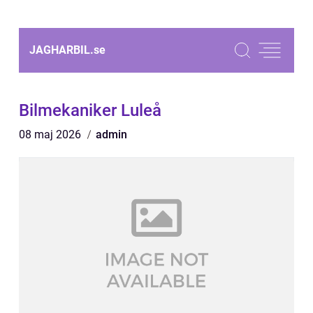
JAGHARBIL.
se
Bilmekaniker Luleå
08 maj 2026
admin