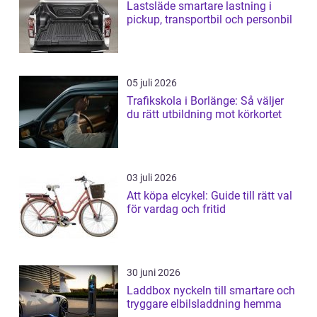
Lastsläde smartare lastning i
pickup, transportbil och personbil
05 juli 2026
Trafikskola i Borlänge: Så väljer
du rätt utbildning mot körkortet
03 juli 2026
Att köpa elcykel: Guide till rätt val
för vardag och fritid
30 juni 2026
Laddbox nyckeln till smartare och
tryggare elbilsladdning hemma