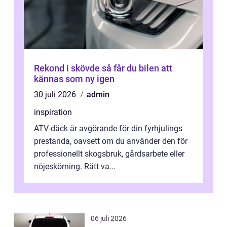
Rekond i skövde så får du bilen att
kännas som ny igen
30 juli 2026
admin
inspiration
ATV-däck är avgörande för din fyrhjulings
prestanda, oavsett om du använder den för
professionellt skogsbruk, gårdsarbete eller
nöjeskörning. Rätt va...
06 juli 2026