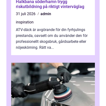
Halkbana söderhamn trygg
riskutbildning på riktigt vinterväglag
31 juli 2026
admin
inspiration
ATV-däck är avgörande för din fyrhjulings
prestanda, oavsett om du använder den för
professionellt skogsbruk, gårdsarbete eller
nöjeskörning. Rätt va...