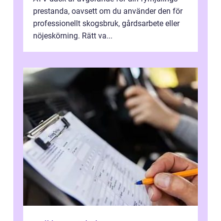
prestanda, oavsett om du använder den för
professionellt skogsbruk, gårdsarbete eller
nöjeskörning. Rätt va...