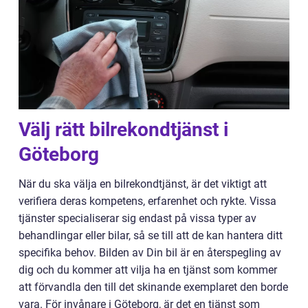
Välj rätt bilrekondtjänst i
Göteborg
När du ska välja en bilrekondtjänst, är det viktigt att
verifiera deras kompetens, erfarenhet och rykte. Vissa
tjänster specialiserar sig endast på vissa typer av
behandlingar eller bilar, så se till att de kan hantera ditt
specifika behov. Bilden av Din bil är en återspegling av
dig och du kommer att vilja ha en tjänst som kommer
att förvandla den till det skinande exemplaret den borde
vara. För invånare i Göteborg, är det en tjänst som