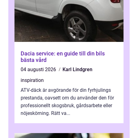
Dacia service: en guide till din bils
bästa vård
04 augusti 2026
Karl Lindgren
inspiration
ATV-däck är avgörande för din fyrhjulings
prestanda, oavsett om du använder den för
professionellt skogsbruk, gårdsarbete eller
nöjeskörning. Rätt va...