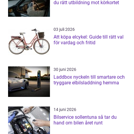
du rätt utbildning mot körkortet
03 juli 2026
Att köpa elcykel: Guide till rätt val
för vardag och fritid
30 juni 2026
Laddbox nyckeln till smartare och
tryggare elbilsladdning hemma
14 juni 2026
Bilservice sollentuna så tar du
hand om bilen året runt