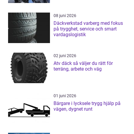
08 juni 2026
Däckverkstad varberg med fokus
på trygghet, service och smart
vardagslogistik
02 juni 2026
Atv däck så väljer du rätt för
terräng, arbete och väg
01 juni 2026
Bärgare i lycksele trygg hjälp på
vägen, dygnet runt