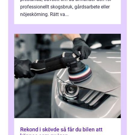
professionellt skogsbruk, gårdsarbete eller
nöjeskörning. Rätt va...
Rekond i skövde så får du bilen att