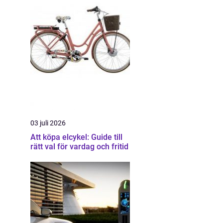
03 juli 2026
Att köpa elcykel: Guide till
rätt val för vardag och fritid