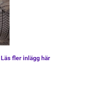
Läs fler inlägg här