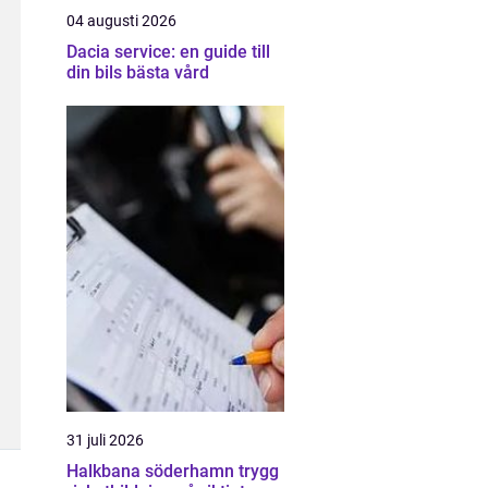
04 augusti 2026
Dacia service: en guide till
din bils bästa vård
31 juli 2026
Halkbana söderhamn trygg