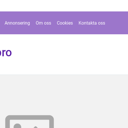
Annonsering
Om oss
Cookies
Kontakta oss
bro