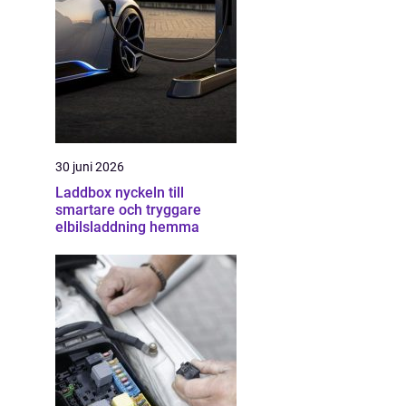
30 juni 2026
Laddbox nyckeln till
smartare och tryggare
elbilsladdning hemma