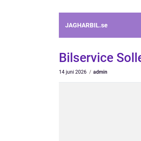
JAGHARBIL.
se
Bilservice Sol
14 juni 2026
admin