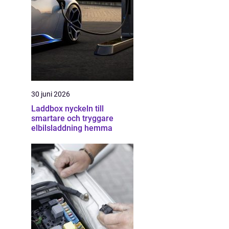
30 juni 2026
Laddbox nyckeln till
smartare och tryggare
elbilsladdning hemma