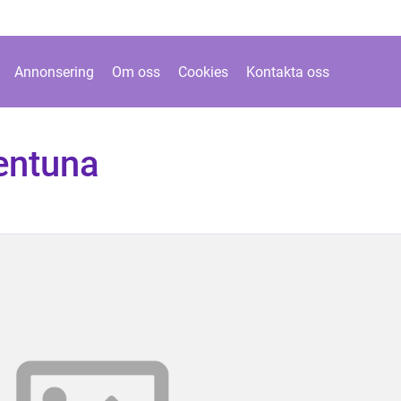
Annonsering
Om oss
Cookies
Kontakta oss
lentuna