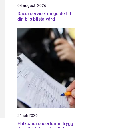
04 augusti 2026
Dacia service: en guide till
din bils bästa vård
31 juli 2026
Halkbana söderhamn trygg