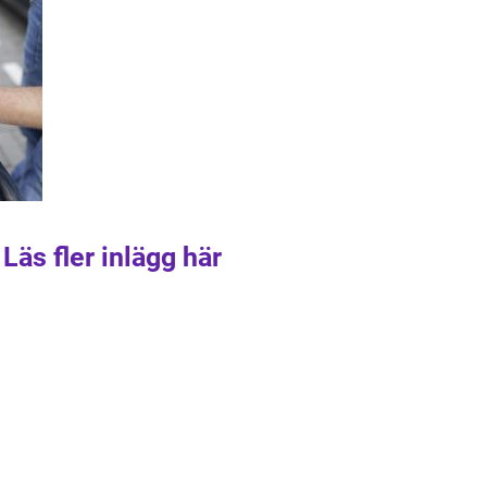
Läs fler inlägg här