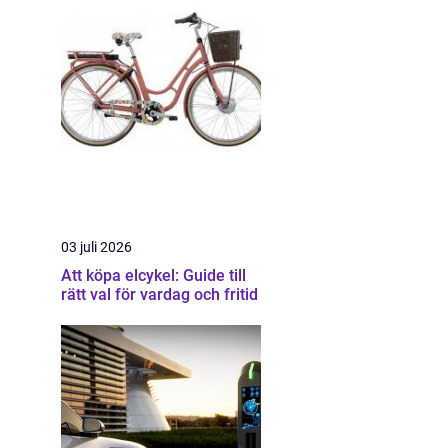
03 juli 2026
Att köpa elcykel: Guide till
rätt val för vardag och fritid