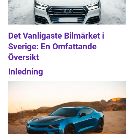
Det Vanligaste Bilmärket i
Sverige: En Omfattande
Översikt
Inledning