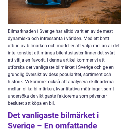
Bilmarknaden i Sverige har alltid varit en av de mest
dynamiska och intressanta i världen. Med ett brett
utbud av bilmärken och modeller att välja mellan är det
inte konstigt att många bilentusiaster finner det svårt
att välja en favorit. I denna artikel kommer vi att
utforska det vanligaste bilmärket i Sverige och ge en
grundlig översikt av dess popularitet, sortiment och
historik. Vi kommer också att analysera skillnaderna
mellan olika bilmärken, kvantitativa mätningar, samt
undersöka de viktigaste faktorerna som påverkar
beslutet att köpa en bil.
Det vanligaste bilmärket i
Sverige – En omfattande