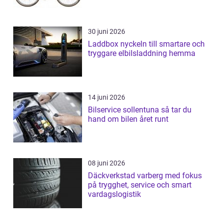
30 juni 2026
Laddbox nyckeln till smartare och
tryggare elbilsladdning hemma
14 juni 2026
Bilservice sollentuna så tar du
hand om bilen året runt
08 juni 2026
Däckverkstad varberg med fokus
på trygghet, service och smart
vardagslogistik