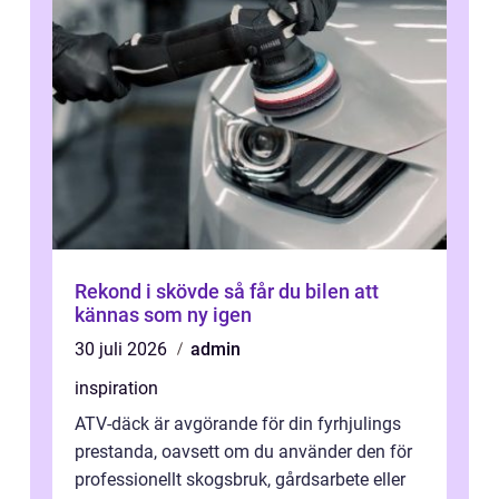
Rekond i skövde så får du bilen att
kännas som ny igen
30 juli 2026
admin
inspiration
ATV-däck är avgörande för din fyrhjulings
prestanda, oavsett om du använder den för
professionellt skogsbruk, gårdsarbete eller