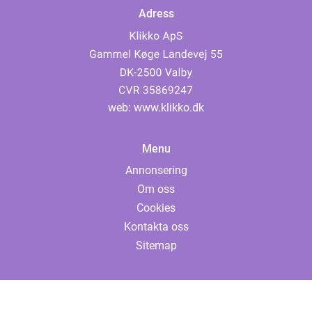
Adress
web:
www.klikko.dk
Menu
Annonsering
Om oss
Cookies
Kontakta oss
Sitemap