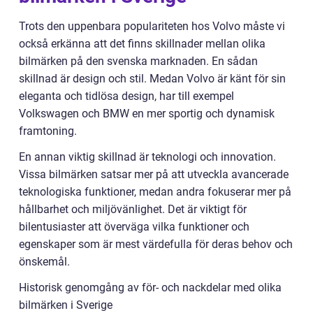
Trots den uppenbara populariteten hos Volvo måste vi
också erkänna att det finns skillnader mellan olika
bilmärken på den svenska marknaden. En sådan
skillnad är design och stil. Medan Volvo är känt för sin
eleganta och tidlösa design, har till exempel
Volkswagen och BMW en mer sportig och dynamisk
framtoning.
En annan viktig skillnad är teknologi och innovation.
Vissa bilmärken satsar mer på att utveckla avancerade
teknologiska funktioner, medan andra fokuserar mer på
hållbarhet och miljövänlighet. Det är viktigt för
bilentusiaster att överväga vilka funktioner och
egenskaper som är mest värdefulla för deras behov och
önskemål.
Historisk genomgång av för- och nackdelar med olika
bilmärken i Sverige