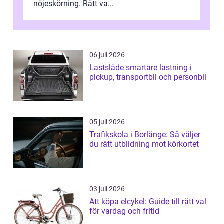
nöjeskörning. Rätt va...
06 juli 2026
Lastsläde smartare lastning i
pickup, transportbil och personbil
05 juli 2026
Trafikskola i Borlänge: Så väljer
du rätt utbildning mot körkortet
03 juli 2026
Att köpa elcykel: Guide till rätt val
för vardag och fritid