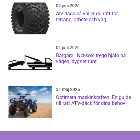
02 juni 2026
Atv däck så väljer du rätt för
terräng, arbete och väg
01 juni 2026
Bärgare i lycksele trygg hjälp på
vägen, dygnet runt
31 maj 2026
Optimera maskinkraften: En guide
till rätt ATV-däck för dina behov