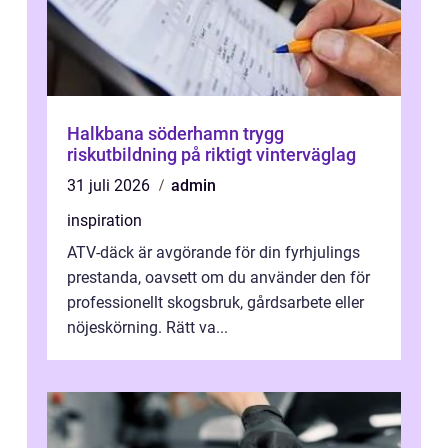
Halkbana söderhamn trygg
riskutbildning på riktigt vinterväglag
31 juli 2026
admin
inspiration
ATV-däck är avgörande för din fyrhjulings
prestanda, oavsett om du använder den för
professionellt skogsbruk, gårdsarbete eller
nöjeskörning. Rätt va...