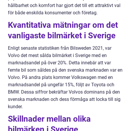
hållbarhet och komfort har gjort det till ett attraktivt val
för både enskilda konsumenter och företag.
Kvantitativa mätningar om det
vanligaste bilmärket i Sverige
Enligt senaste statistiken från Bilsweden 2021, var
Volvo det mest sålda bilmärket i Sverige med en
marknadsandel på över 20%. Detta innebär att var
femte bil som såldes på den svenska marknaden var en
Volvo. På andra plats kommer Volkswagen med en
marknadsandel på ungefär 15%, följt av Toyota och
BMW. Dessa siffror bekräftar Volvos dominans på den
svenska marknaden och dess förmåga att locka till sig
kunder.
Skillnader mellan olika
bilmärken i Sverige