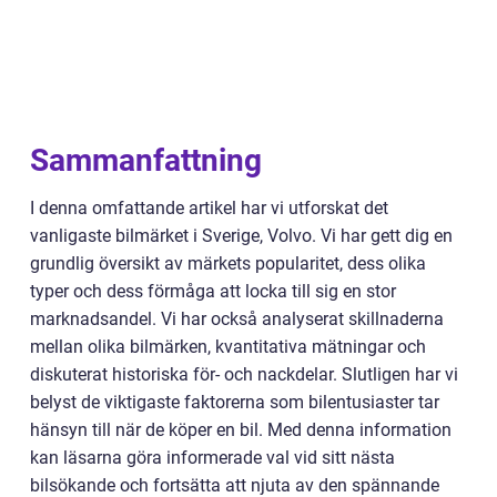
Sammanfattning
I denna omfattande artikel har vi utforskat det
vanligaste bilmärket i Sverige, Volvo. Vi har gett dig en
grundlig översikt av märkets popularitet, dess olika
typer och dess förmåga att locka till sig en stor
marknadsandel. Vi har också analyserat skillnaderna
mellan olika bilmärken, kvantitativa mätningar och
diskuterat historiska för- och nackdelar. Slutligen har vi
belyst de viktigaste faktorerna som bilentusiaster tar
hänsyn till när de köper en bil. Med denna information
kan läsarna göra informerade val vid sitt nästa
bilsökande och fortsätta att njuta av den spännande