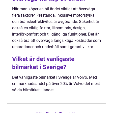
När man köper en bil är det viktigt att överväga
flera faktorer. Prestanda, inklusive motorstyrka
och bränsleeffektivitet, är avgörande. Säkerhet är
också en viktig faktor, liksom pris, design,
interiörkomfort och tillgängliga funktioner. Det är
också bra att överväga långsiktiga kostnader som
reparationer och underhåll samt garantivillkor.
Vilket är det vanligaste
bilmärket i Sverige?
Det vanligaste bilmärket i Sverige är Volvo. Med
en marknadsandel på över 20% är Volvo det mest
sålda bilmärket i landet.