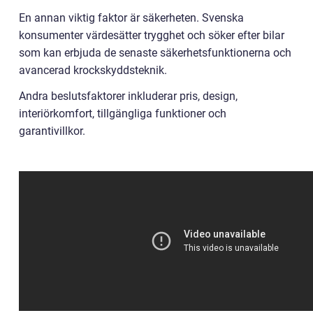
En annan viktig faktor är säkerheten. Svenska
konsumenter värdesätter trygghet och söker efter bilar
som kan erbjuda de senaste säkerhetsfunktionerna och
avancerad krockskyddsteknik.
Andra beslutsfaktorer inkluderar pris, design,
interiörkomfort, tillgängliga funktioner och
garantivillkor.