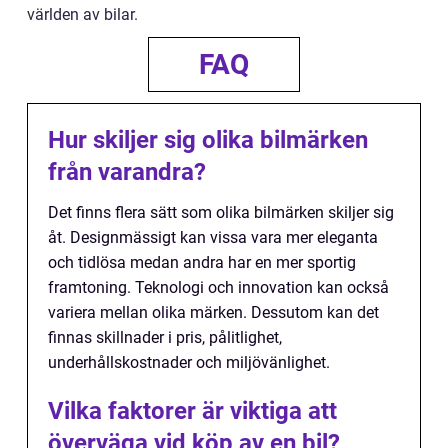
världen av bilar.
FAQ
Hur skiljer sig olika bilmärken
från varandra?
Det finns flera sätt som olika bilmärken skiljer sig
åt. Designmässigt kan vissa vara mer eleganta
och tidlösa medan andra har en mer sportig
framtoning. Teknologi och innovation kan också
variera mellan olika märken. Dessutom kan det
finnas skillnader i pris, pålitlighet,
underhållskostnader och miljövänlighet.
Vilka faktorer är viktiga att
överväga vid köp av en bil?