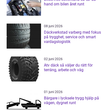
hand om bilen året runt
08 juni 2026
Däckverkstad varberg med fokus
på trygghet, service och smart
vardagslogistik
02 juni 2026
Atv däck så väljer du rätt för
terräng, arbete och väg
01 juni 2026
Bärgare i lycksele trygg hjälp på
vägen, dygnet runt