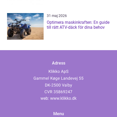
31 maj 2026
Optimera maskinkraften: En guide
till rätt ATV-däck för dina behov
Adress
web:
www.klikko.dk
Menu