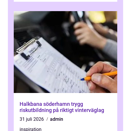
Halkbana söderhamn trygg
riskutbildning på riktigt vinterväglag
31 juli 2026
admin
inspiration