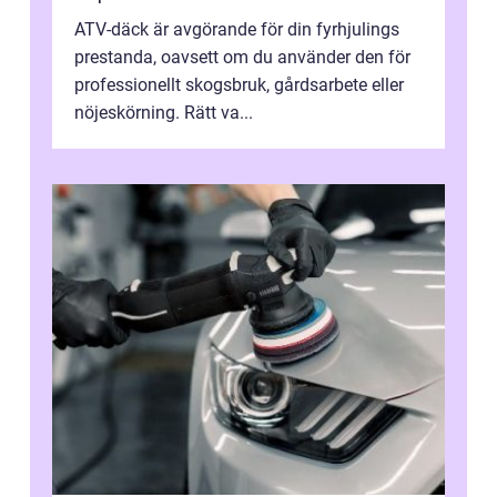
ATV-däck är avgörande för din fyrhjulings
prestanda, oavsett om du använder den för
professionellt skogsbruk, gårdsarbete eller
nöjeskörning. Rätt va...