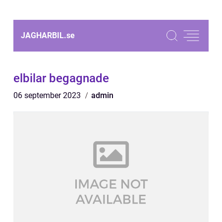
JAGHARBIL.
se
elbilar begagnade
06 september 2023
admin