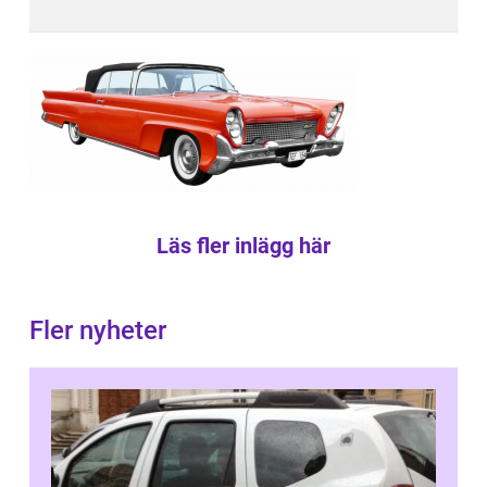
Läs fler inlägg här
Fler nyheter