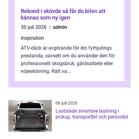
Rekond i skövde så får du bilen att
kännas som ny igen
30 juli 2026
admin
inspiration
ATV-däck är avgörande för din fyrhjulings
prestanda, oavsett om du använder den för
professionellt skogsbruk, gårdsarbete eller
nöjeskörning. Rätt va...
06 juli 2026
Lastsläde smartare lastning i
pickup, transportbil och personbil