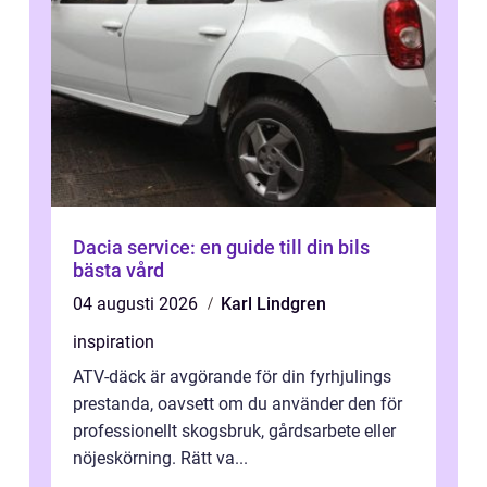
Dacia service: en guide till din bils
bästa vård
04 augusti 2026
Karl Lindgren
inspiration
ATV-däck är avgörande för din fyrhjulings
prestanda, oavsett om du använder den för
professionellt skogsbruk, gårdsarbete eller
nöjeskörning. Rätt va...