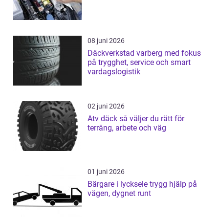
08 juni 2026
Däckverkstad varberg med fokus
på trygghet, service och smart
vardagslogistik
02 juni 2026
Atv däck så väljer du rätt för
terräng, arbete och väg
01 juni 2026
Bärgare i lycksele trygg hjälp på
vägen, dygnet runt