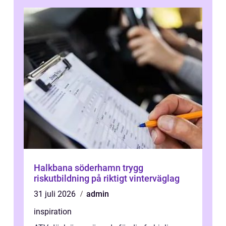
Halkbana söderhamn trygg
riskutbildning på riktigt vinterväglag
31 juli 2026
admin
inspiration