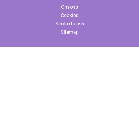
Om oss
Cookies
Kontakta oss
Sitemap