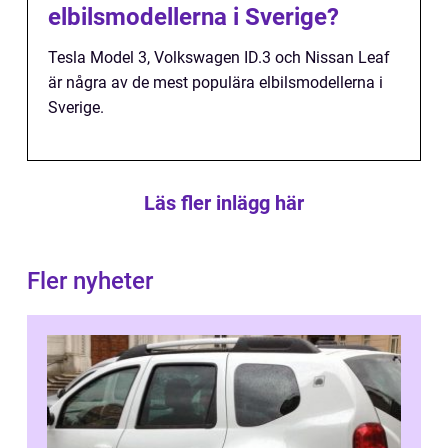
elbilsmodellerna i Sverige?
Tesla Model 3, Volkswagen ID.3 och Nissan Leaf
är några av de mest populära elbilsmodellerna i
Sverige.
Läs fler inlägg här
Fler nyheter