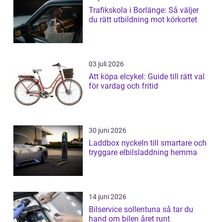
Trafikskola i Borlänge: Så väljer
du rätt utbildning mot körkortet
03 juli 2026
Att köpa elcykel: Guide till rätt val
för vardag och fritid
30 juni 2026
Laddbox nyckeln till smartare och
tryggare elbilsladdning hemma
14 juni 2026
Bilservice sollentuna så tar du
hand om bilen året runt