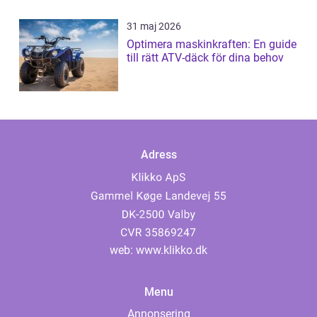
31 maj 2026
Optimera maskinkraften: En guide
till rätt ATV-däck för dina behov
Adress
web:
www.klikko.dk
Menu
Annonsering