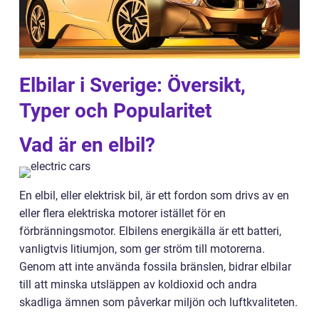
Elbilar i Sverige: Översikt,
Typer och Popularitet
Vad är en elbil?
En elbil, eller elektrisk bil, är ett fordon som drivs av en
eller flera elektriska motorer istället för en
förbränningsmotor. Elbilens energikälla är ett batteri,
vanligtvis litiumjon, som ger ström till motorerna.
Genom att inte använda fossila bränslen, bidrar elbilar
till att minska utsläppen av koldioxid och andra
skadliga ämnen som påverkar miljön och luftkvaliteten.