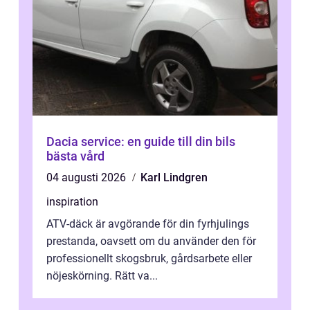
Dacia service: en guide till din bils
bästa vård
04 augusti 2026
Karl Lindgren
inspiration
ATV-däck är avgörande för din fyrhjulings
prestanda, oavsett om du använder den för
professionellt skogsbruk, gårdsarbete eller
nöjeskörning. Rätt va...