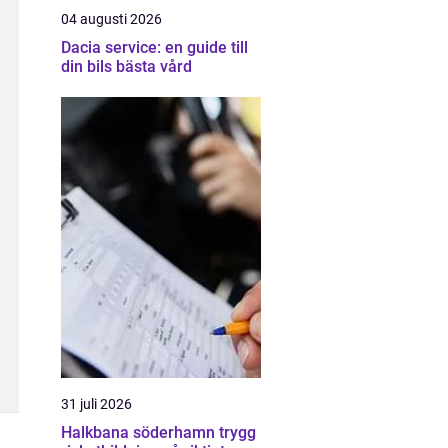
04 augusti 2026
Dacia service: en guide till
din bils bästa vård
31 juli 2026
Halkbana söderhamn trygg