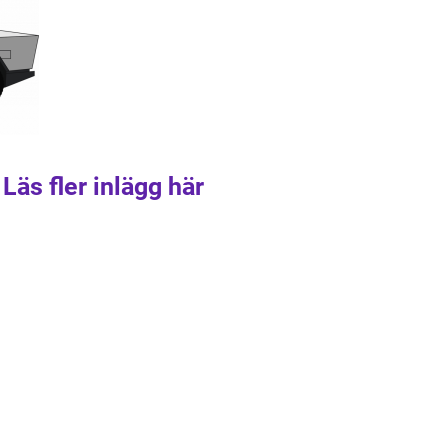
Läs fler inlägg här