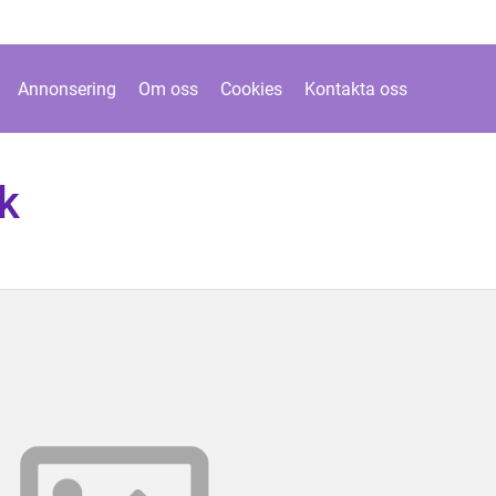
Annonsering
Om oss
Cookies
Kontakta oss
ok