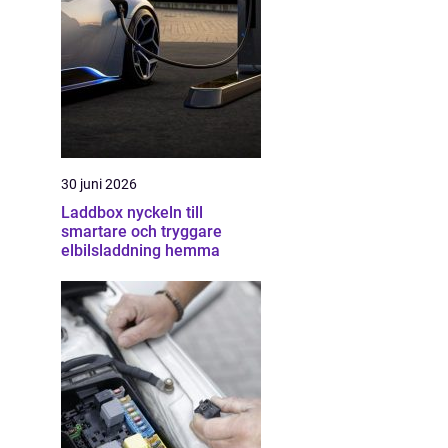
30 juni 2026
Laddbox nyckeln till
smartare och tryggare
elbilsladdning hemma