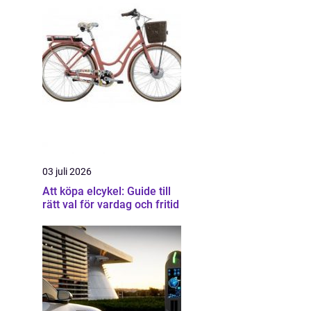
03 juli 2026
Att köpa elcykel: Guide till
rätt val för vardag och fritid