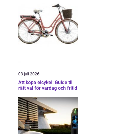
03 juli 2026
Att köpa elcykel: Guide till
rätt val för vardag och fritid