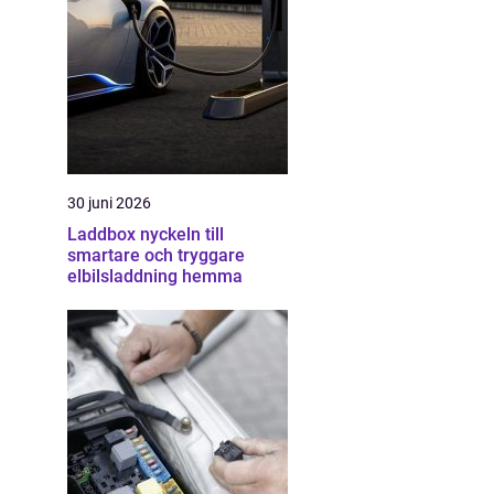
30 juni 2026
Laddbox nyckeln till
smartare och tryggare
elbilsladdning hemma