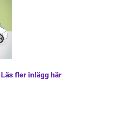
Läs fler inlägg här