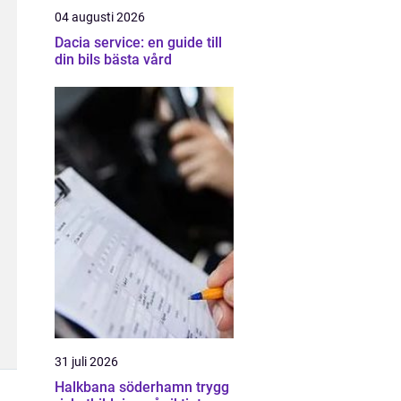
04 augusti 2026
Dacia service: en guide till
din bils bästa vård
31 juli 2026
Halkbana söderhamn trygg