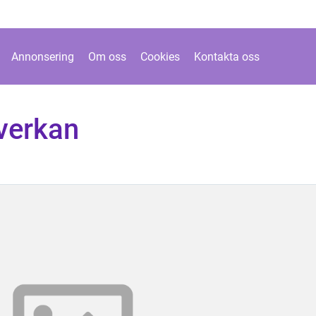
Annonsering
Om oss
Cookies
Kontakta oss
åverkan