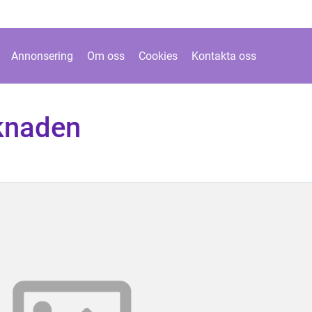
Annonsering
Om oss
Cookies
Kontakta oss
rknaden