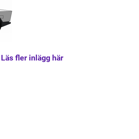
Läs fler inlägg här