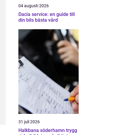
04 augusti 2026
Dacia service: en guide till
din bils bästa vård
31 juli 2026
Halkbana söderhamn trygg