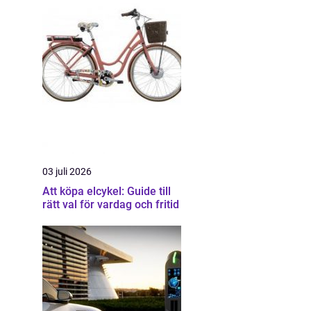
03 juli 2026
Att köpa elcykel: Guide till
rätt val för vardag och fritid