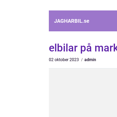
JAGHARBIL.
se
elbilar på ma
02 oktober 2023
admin