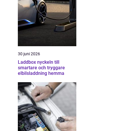
30 juni 2026
Laddbox nyckeln till
smartare och tryggare
elbilsladdning hemma