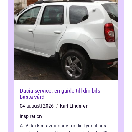
Dacia service: en guide till din bils
bästa vård
04 augusti 2026
Karl Lindgren
inspiration
ATV-däck är avgörande för din fyrhjulings