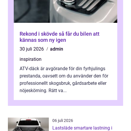
Rekond i skövde så får du bilen att
kännas som ny igen
30 juli 2026
admin
inspiration
ATV-däck är avgörande för din fyrhjulings
prestanda, oavsett om du använder den för
professionellt skogsbruk, gårdsarbete eller
nöjeskörning. Rätt va...
06 juli 2026
Lastsläde smartare lastning i