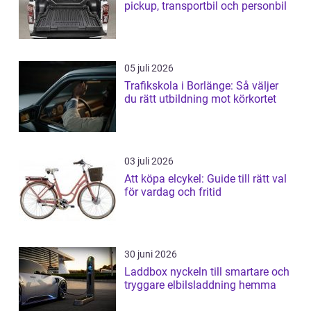
pickup, transportbil och personbil
05 juli 2026
Trafikskola i Borlänge: Så väljer
du rätt utbildning mot körkortet
03 juli 2026
Att köpa elcykel: Guide till rätt val
för vardag och fritid
30 juni 2026
Laddbox nyckeln till smartare och
tryggare elbilsladdning hemma