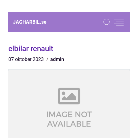
JAGHARBIL.
se
elbilar renault
07 oktober 2023
admin