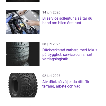
14 juni 2026
Bilservice sollentuna så tar du
hand om bilen året runt
08 juni 2026
Däckverkstad varberg med fokus
på trygghet, service och smart
vardagslogistik
02 juni 2026
Atv däck så väljer du rätt för
terräng, arbete och väg