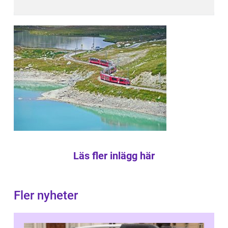
Läs fler inlägg här
Fler nyheter