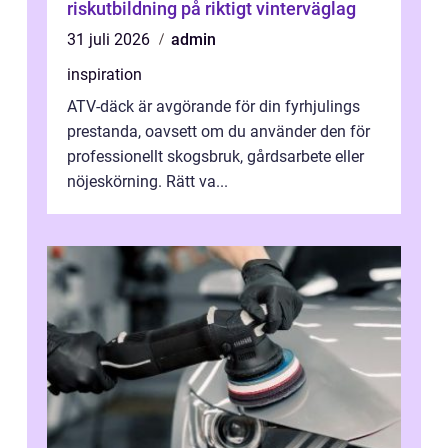
riskutbildning på riktigt vinterväglag
31 juli 2026
admin
inspiration
ATV-däck är avgörande för din fyrhjulings
prestanda, oavsett om du använder den för
professionellt skogsbruk, gårdsarbete eller
nöjeskörning. Rätt va...