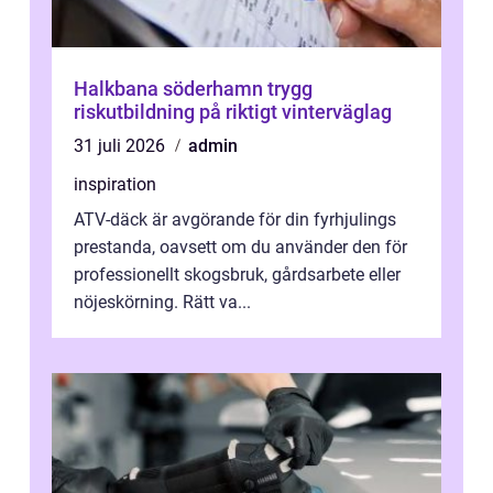
Halkbana söderhamn trygg
riskutbildning på riktigt vinterväglag
31 juli 2026
admin
inspiration
ATV-däck är avgörande för din fyrhjulings
prestanda, oavsett om du använder den för
professionellt skogsbruk, gårdsarbete eller
nöjeskörning. Rätt va...