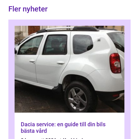
Fler nyheter
Dacia service: en guide till din bils
bästa vård