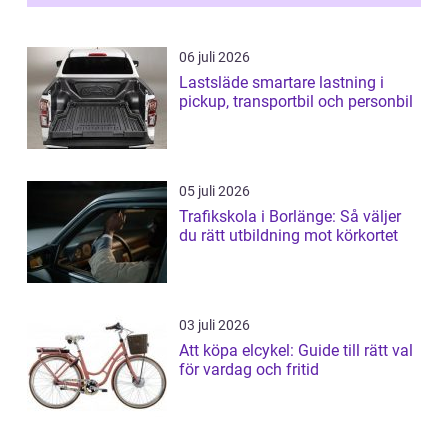
06 juli 2026
Lastsläde smartare lastning i
pickup, transportbil och personbil
05 juli 2026
Trafikskola i Borlänge: Så väljer
du rätt utbildning mot körkortet
03 juli 2026
Att köpa elcykel: Guide till rätt val
för vardag och fritid