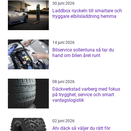
30 juni 2026
Laddbox nyckeln till smartare och
tryggare elbilsladdning hemma
14 juni 2026
Bilservice sollentuna så tar du
hand om bilen året runt
08 juni 2026
Däckverkstad varberg med fokus
på trygghet, service och smart
vardagslogistik
02 juni 2026
Atv däck så väljer du rätt för