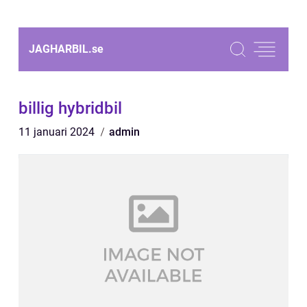
JAGHARBIL.
se
billig hybridbil
11 januari 2024
admin