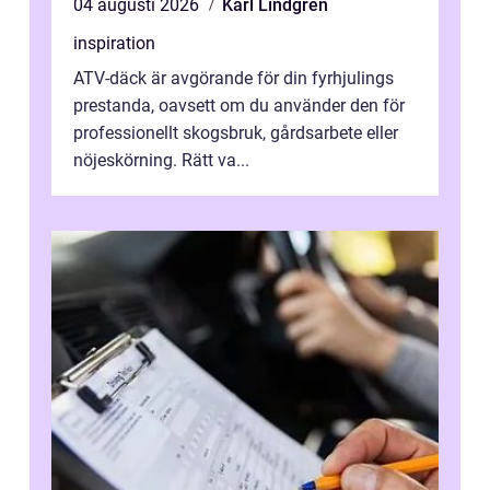
04 augusti 2026
Karl Lindgren
inspiration
ATV-däck är avgörande för din fyrhjulings
prestanda, oavsett om du använder den för
professionellt skogsbruk, gårdsarbete eller
nöjeskörning. Rätt va...