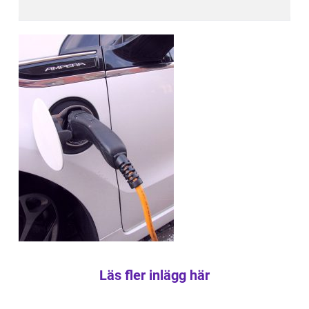
Läs fler inlägg här