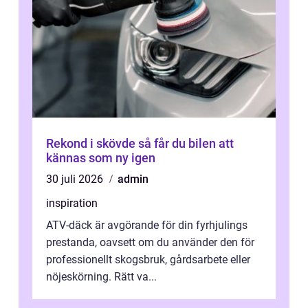
Rekond i skövde så får du bilen att
kännas som ny igen
30 juli 2026
admin
inspiration
ATV-däck är avgörande för din fyrhjulings
prestanda, oavsett om du använder den för
professionellt skogsbruk, gårdsarbete eller
nöjeskörning. Rätt va...