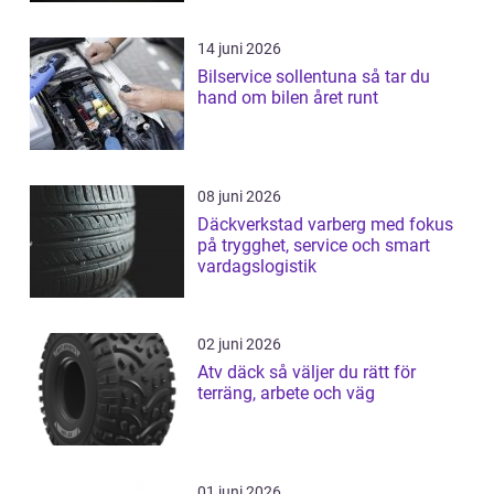
14 juni 2026
Bilservice sollentuna så tar du
hand om bilen året runt
08 juni 2026
Däckverkstad varberg med fokus
på trygghet, service och smart
vardagslogistik
02 juni 2026
Atv däck så väljer du rätt för
terräng, arbete och väg
01 juni 2026