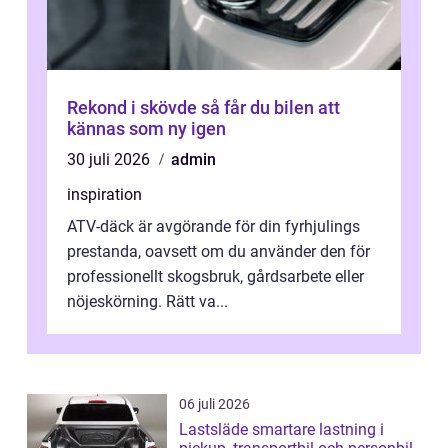
Rekond i skövde så får du bilen att
kännas som ny igen
30 juli 2026
admin
inspiration
ATV-däck är avgörande för din fyrhjulings
prestanda, oavsett om du använder den för
professionellt skogsbruk, gårdsarbete eller
nöjeskörning. Rätt va...
06 juli 2026
Lastsläde smartare lastning i