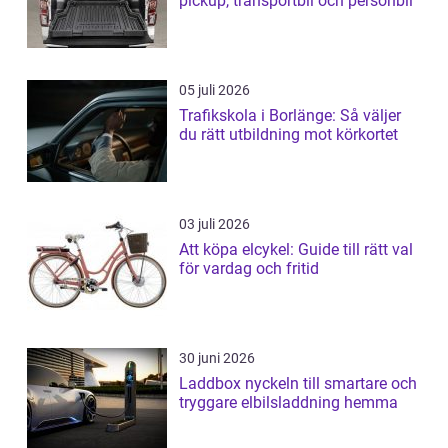
pickup, transportbil och personbil
05 juli 2026
Trafikskola i Borlänge: Så väljer
du rätt utbildning mot körkortet
03 juli 2026
Att köpa elcykel: Guide till rätt val
för vardag och fritid
30 juni 2026
Laddbox nyckeln till smartare och
tryggare elbilsladdning hemma