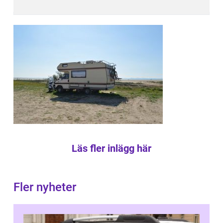
Läs fler inlägg här
Fler nyheter