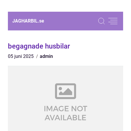
JAGHARBIL.
se
begagnade husbilar
05 juni 2025
admin