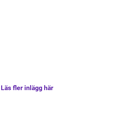
Läs fler inlägg här