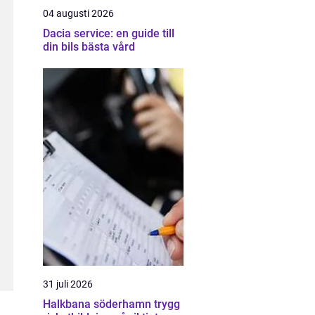
04 augusti 2026
Dacia service: en guide till
din bils bästa vård
31 juli 2026
Halkbana söderhamn trygg