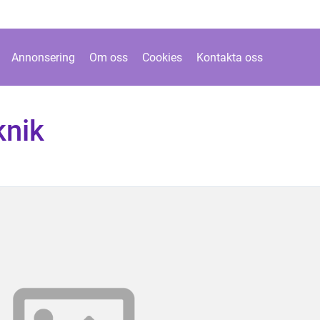
Annonsering
Om oss
Cookies
Kontakta oss
knik