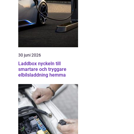
30 juni 2026
Laddbox nyckeln till
smartare och tryggare
elbilsladdning hemma