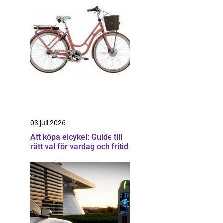
03 juli 2026
Att köpa elcykel: Guide till
rätt val för vardag och fritid