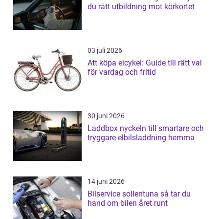
du rätt utbildning mot körkortet
03 juli 2026
Att köpa elcykel: Guide till rätt val
för vardag och fritid
30 juni 2026
Laddbox nyckeln till smartare och
tryggare elbilsladdning hemma
14 juni 2026
Bilservice sollentuna så tar du
hand om bilen året runt