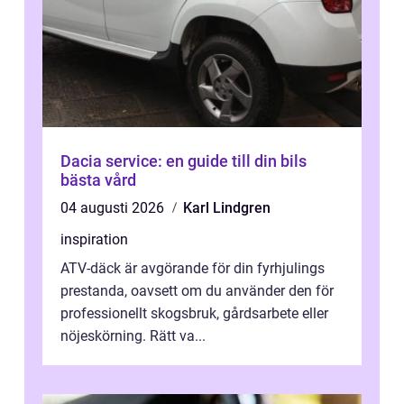
Dacia service: en guide till din bils
bästa vård
04 augusti 2026
Karl Lindgren
inspiration
ATV-däck är avgörande för din fyrhjulings
prestanda, oavsett om du använder den för
professionellt skogsbruk, gårdsarbete eller
nöjeskörning. Rätt va...