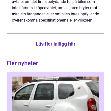
avtalet om det finns betydande fel på bilen som
inte nämnts i köpeavtalet, om säljaren bryter mot
avtalets åtaganden eller om bilen inte uppfyller de
överenskomna specifikationerna eller villkoren.
Läs fler inlägg här
Fler nyheter