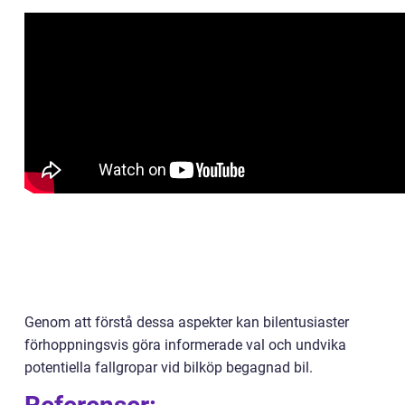
Genom att förstå dessa aspekter kan bilentusiaster
förhoppningsvis göra informerade val och undvika
potentiella fallgropar vid bilköp begagnad bil.