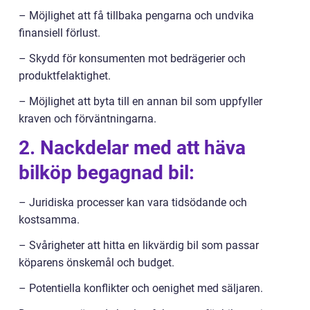
– Möjlighet att få tillbaka pengarna och undvika
finansiell förlust.
– Skydd för konsumenten mot bedrägerier och
produktfelaktighet.
– Möjlighet att byta till en annan bil som uppfyller
kraven och förväntningarna.
2. Nackdelar med att häva
bilköp begagnad bil:
– Juridiska processer kan vara tidsödande och
kostsamma.
– Svårigheter att hitta en likvärdig bil som passar
köparens önskemål och budget.
– Potentiella konflikter och oenighet med säljaren.