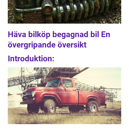
Häva bilköp begagnad bil En
övergripande översikt
Introduktion: