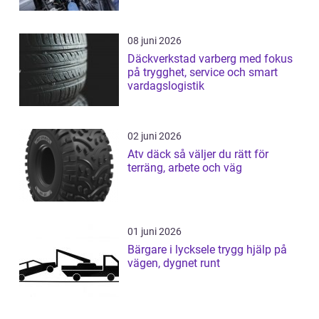
08 juni 2026
Däckverkstad varberg med fokus
på trygghet, service och smart
vardagslogistik
02 juni 2026
Atv däck så väljer du rätt för
terräng, arbete och väg
01 juni 2026
Bärgare i lycksele trygg hjälp på
vägen, dygnet runt