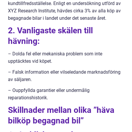
kundtillfredsställelse. Enligt en undersökning utförd av
XYZ Research Institute, hävdes cirka 3% av alla köp av
begagnade bilar i landet under det senaste året.
2. Vanligaste skälen till
hävning:
– Dolda fel eller mekaniska problem som inte
upptäcktes vid köpet.
– Falsk information eller vilseledande marknadsföring
av säljaren.
– Ouppfyllda garantier eller undermålig
reparationshistorik.
Skillnader mellan olika ”häva
bilköp begagnad bil”