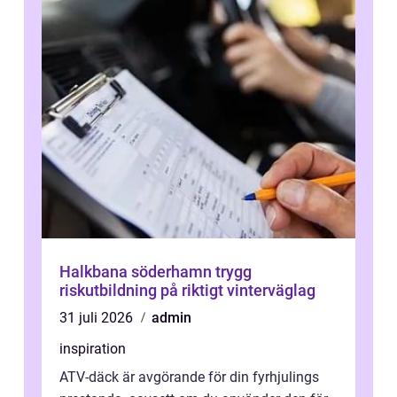
Halkbana söderhamn trygg
riskutbildning på riktigt vinterväglag
31 juli 2026
admin
inspiration
ATV-däck är avgörande för din fyrhjulings