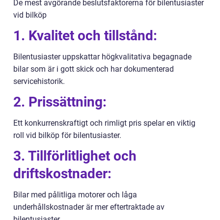
De mest avgörande beslutsfaktorerna för bilentusiaster
vid bilköp
1. Kvalitet och tillstånd:
Bilentusiaster uppskattar högkvalitativa begagnade
bilar som är i gott skick och har dokumenterad
servicehistorik.
2. Prissättning:
Ett konkurrenskraftigt och rimligt pris spelar en viktig
roll vid bilköp för bilentusiaster.
3. Tillförlitlighet och
driftskostnader:
Bilar med pålitliga motorer och låga
underhållskostnader är mer eftertraktade av
bilentusiaster.