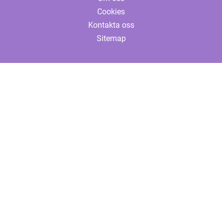
Cookies
Kontakta oss
Sitemap