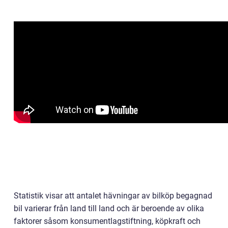
Statistik visar att antalet hävningar av bilköp begagnad
bil varierar från land till land och är beroende av olika
faktorer såsom konsumentlagstiftning, köpkraft och