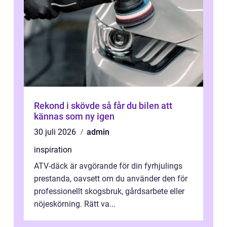
Rekond i skövde så får du bilen att
kännas som ny igen
30 juli 2026
admin
inspiration
ATV-däck är avgörande för din fyrhjulings
prestanda, oavsett om du använder den för
professionellt skogsbruk, gårdsarbete eller
nöjeskörning. Rätt va...