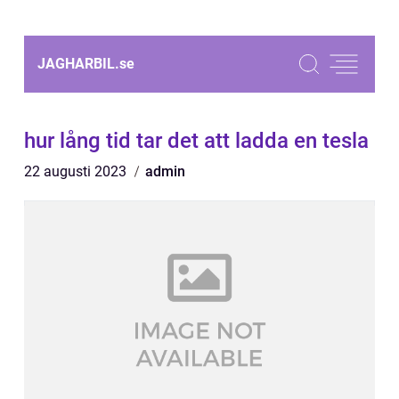
JAGHARBIL.
se
hur lång tid tar det att ladda en tesla
22 augusti 2023
admin