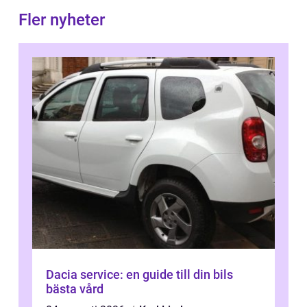
Fler nyheter
Dacia service: en guide till din bils
bästa vård