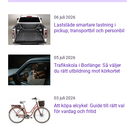
06 juli 2026
Lastsläde smartare lastning i
pickup, transportbil och personbil
05 juli 2026
Trafikskola i Borlänge: Så väljer
du rätt utbildning mot körkortet
03 juli 2026
Att köpa elcykel: Guide till rätt val
för vardag och fritid