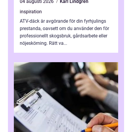
04 augusti 2026
Karl Lindgren
inspiration
ATV-däck är avgörande för din fyrhjulings
prestanda, oavsett om du använder den för
professionellt skogsbruk, gårdsarbete eller
nöjeskörning. Rätt va...