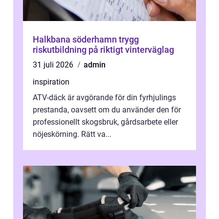
Halkbana söderhamn trygg
riskutbildning på riktigt vinterväglag
31 juli 2026
admin
inspiration
ATV-däck är avgörande för din fyrhjulings
prestanda, oavsett om du använder den för
professionellt skogsbruk, gårdsarbete eller
nöjeskörning. Rätt va...