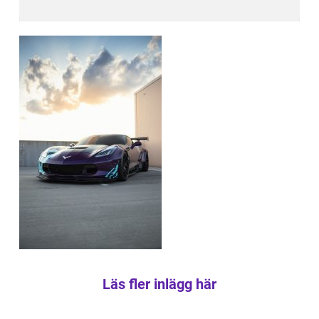
Läs fler inlägg här