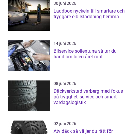
30 juni 2026
Laddbox nyckeln till smartare och
tryggare elbilsladdning hemma
14 juni 2026
Bilservice sollentuna så tar du
hand om bilen året runt
08 juni 2026
Däckverkstad varberg med fokus
på trygghet, service och smart
vardagslogistik
02 juni 2026
Atv däck så väljer du rätt för