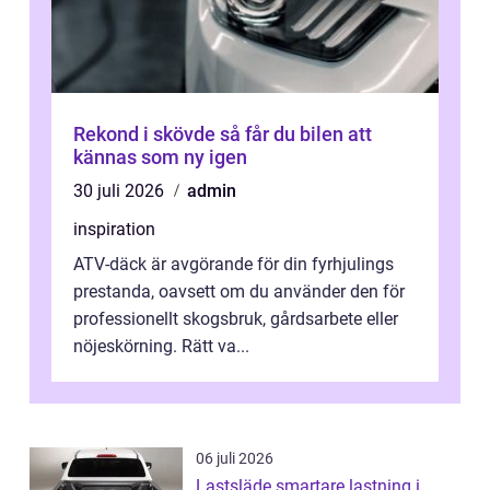
Rekond i skövde så får du bilen att
kännas som ny igen
30 juli 2026
admin
inspiration
ATV-däck är avgörande för din fyrhjulings
prestanda, oavsett om du använder den för
professionellt skogsbruk, gårdsarbete eller
nöjeskörning. Rätt va...
06 juli 2026
Lastsläde smartare lastning i