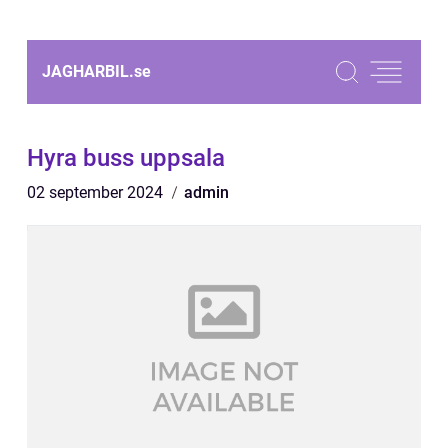
JAGHARBIL.
se
Hyra buss uppsala
02 september 2024
admin