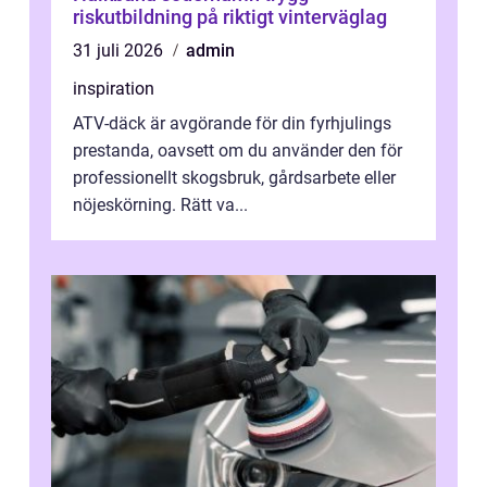
riskutbildning på riktigt vinterväglag
31 juli 2026
admin
inspiration
ATV-däck är avgörande för din fyrhjulings
prestanda, oavsett om du använder den för
professionellt skogsbruk, gårdsarbete eller
nöjeskörning. Rätt va...