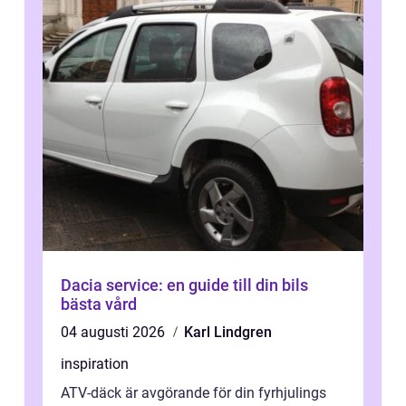
Dacia service: en guide till din bils
bästa vård
04 augusti 2026
Karl Lindgren
inspiration
ATV-däck är avgörande för din fyrhjulings