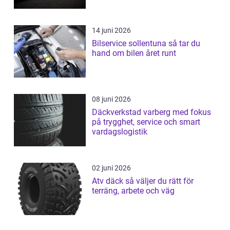
14 juni 2026
Bilservice sollentuna så tar du
hand om bilen året runt
08 juni 2026
Däckverkstad varberg med fokus
på trygghet, service och smart
vardagslogistik
02 juni 2026
Atv däck så väljer du rätt för
terräng, arbete och väg