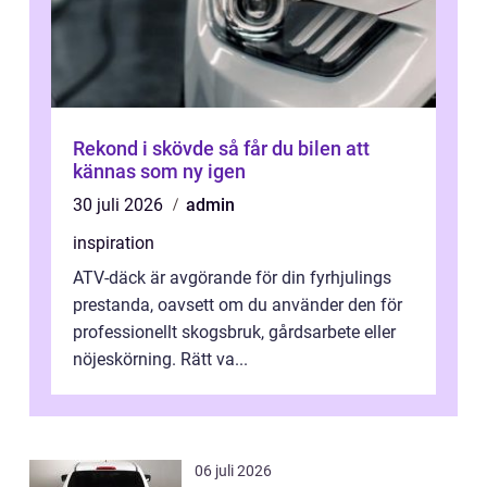
Rekond i skövde så får du bilen att
kännas som ny igen
30 juli 2026
admin
inspiration
ATV-däck är avgörande för din fyrhjulings
prestanda, oavsett om du använder den för
professionellt skogsbruk, gårdsarbete eller
nöjeskörning. Rätt va...
06 juli 2026