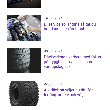
14 juni 2026
Bilservice sollentuna så tar du
hand om bilen året runt
08 juni 2026
Däckverkstad varberg med fokus
på trygghet, service och smart
vardagslogistik
02 juni 2026
Atv däck så väljer du rätt för
terräng, arbete och väg