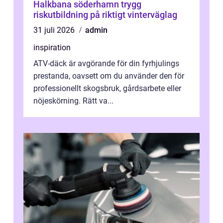
Halkbana söderhamn trygg
riskutbildning på riktigt vinterväglag
31 juli 2026
admin
inspiration
ATV-däck är avgörande för din fyrhjulings
prestanda, oavsett om du använder den för
professionellt skogsbruk, gårdsarbete eller
nöjeskörning. Rätt va...