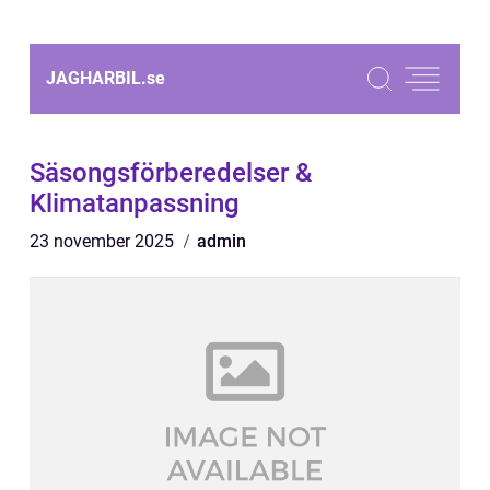
JAGHARBIL.
se
Säsongsförberedelser &
Klimatanpassning
23 november 2025
admin