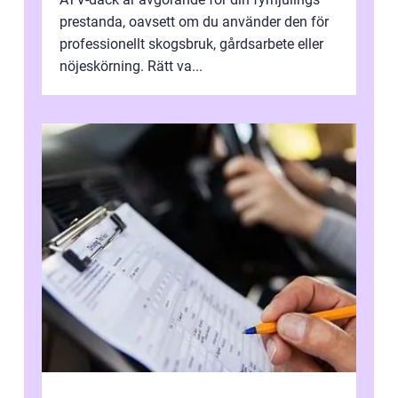
prestanda, oavsett om du använder den för
professionellt skogsbruk, gårdsarbete eller
nöjeskörning. Rätt va...