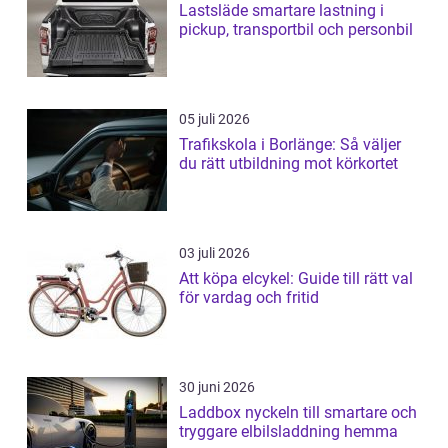
Lastsläde smartare lastning i
pickup, transportbil och personbil
05 juli 2026
Trafikskola i Borlänge: Så väljer
du rätt utbildning mot körkortet
03 juli 2026
Att köpa elcykel: Guide till rätt val
för vardag och fritid
30 juni 2026
Laddbox nyckeln till smartare och
tryggare elbilsladdning hemma