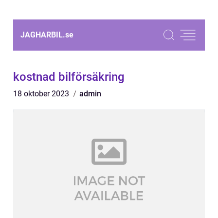
JAGHARBIL.
se
kostnad bilförsäkring
18 oktober 2023
admin