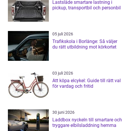
Lastsläde smartare lastning i
pickup, transportbil och personbil
05 juli 2026
Trafikskola i Borlänge: Så väljer
du rätt utbildning mot körkortet
03 juli 2026
Att köpa elcykel: Guide till rätt val
för vardag och fritid
30 juni 2026
Laddbox nyckeln till smartare och
tryggare elbilsladdning hemma