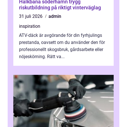
Halkbana söderhamn trygg
riskutbildning på riktigt vinterväglag
31 juli 2026
admin
inspiration
ATV-däck är avgörande för din fyrhjulings
prestanda, oavsett om du använder den för
professionellt skogsbruk, gårdsarbete eller
nöjeskörning. Rätt va...