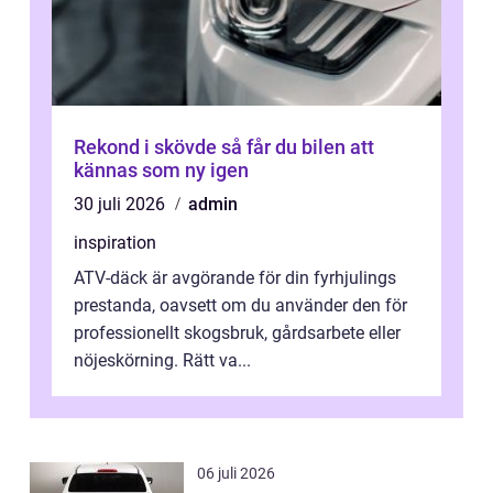
Rekond i skövde så får du bilen att
kännas som ny igen
30 juli 2026
admin
inspiration
ATV-däck är avgörande för din fyrhjulings
prestanda, oavsett om du använder den för
professionellt skogsbruk, gårdsarbete eller
nöjeskörning. Rätt va...
06 juli 2026