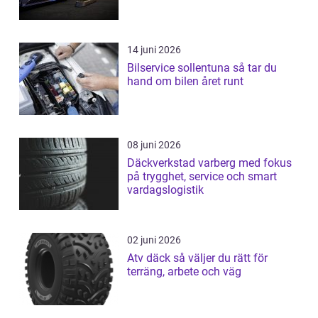
14 juni 2026
Bilservice sollentuna så tar du
hand om bilen året runt
08 juni 2026
Däckverkstad varberg med fokus
på trygghet, service och smart
vardagslogistik
02 juni 2026
Atv däck så väljer du rätt för
terräng, arbete och väg