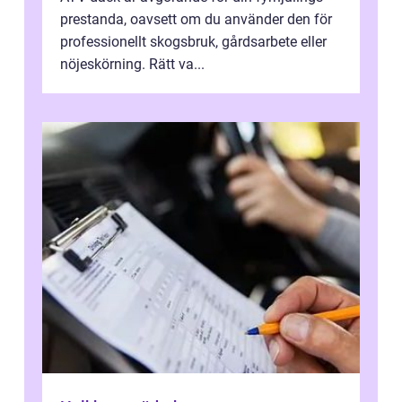
prestanda, oavsett om du använder den för
professionellt skogsbruk, gårdsarbete eller
nöjeskörning. Rätt va...