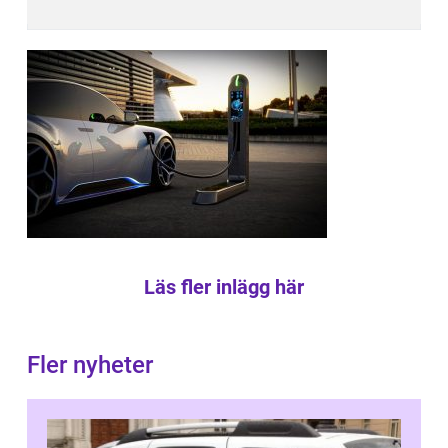
Läs fler inlägg här
Fler nyheter