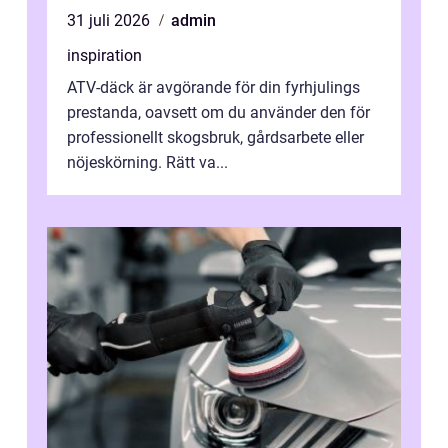
31 juli 2026
admin
inspiration
ATV-däck är avgörande för din fyrhjulings
prestanda, oavsett om du använder den för
professionellt skogsbruk, gårdsarbete eller
nöjeskörning. Rätt va...