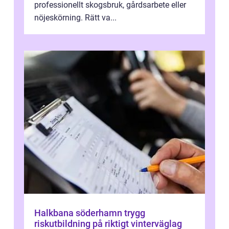
professionellt skogsbruk, gårdsarbete eller
nöjeskörning. Rätt va...
Halkbana söderhamn trygg
riskutbildning på riktigt vinterväglag