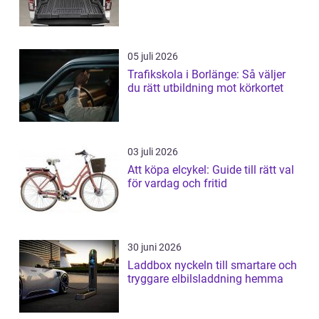
05 juli 2026
Trafikskola i Borlänge: Så väljer
du rätt utbildning mot körkortet
03 juli 2026
Att köpa elcykel: Guide till rätt val
för vardag och fritid
30 juni 2026
Laddbox nyckeln till smartare och
tryggare elbilsladdning hemma