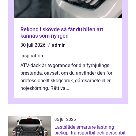
Rekond i skövde så får du bilen att
kännas som ny igen
30 juli 2026
admin
inspiration
ATV-däck är avgörande för din fyrhjulings
prestanda, oavsett om du använder den för
professionellt skogsbruk, gårdsarbete eller
nöjeskörning. Rätt va...
06 juli 2026
Lastsläde smartare lastning i
pickup, transportbil och personbil