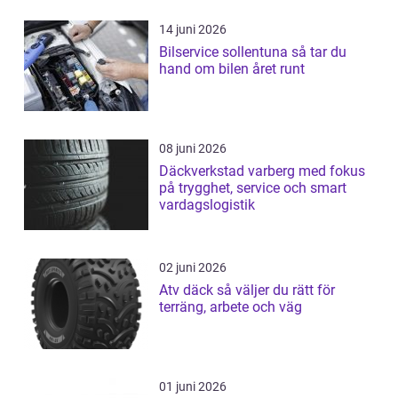
14 juni 2026
Bilservice sollentuna så tar du
hand om bilen året runt
08 juni 2026
Däckverkstad varberg med fokus
på trygghet, service och smart
vardagslogistik
02 juni 2026
Atv däck så väljer du rätt för
terräng, arbete och väg
01 juni 2026