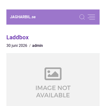
JAGHARBIL.
se
Laddbox
30 juni 2026
admin