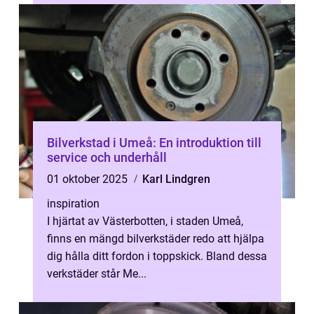
Bilverkstad i Umeå: En introduktion till
service och underhåll
01 oktober 2025
Karl Lindgren
inspiration
I hjärtat av Västerbotten, i staden Umeå,
finns en mängd bilverkstäder redo att hjälpa
dig hålla ditt fordon i toppskick. Bland dessa
verkstäder står Me...