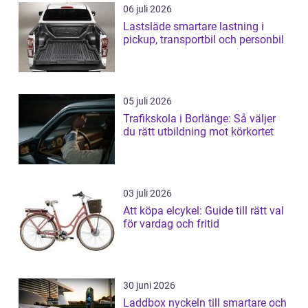
06 juli 2026
Lastsläde smartare lastning i
pickup, transportbil och personbil
05 juli 2026
Trafikskola i Borlänge: Så väljer
du rätt utbildning mot körkortet
03 juli 2026
Att köpa elcykel: Guide till rätt val
för vardag och fritid
30 juni 2026
Laddbox nyckeln till smartare och