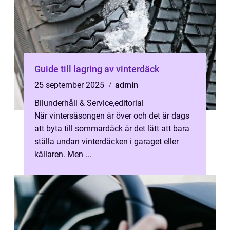
Guide till lagring av vinterdäck
25 september 2025
admin
Bilunderhåll & Service
,
editorial
När vintersäsongen är över och det är dags
att byta till sommardäck är det lätt att bara
ställa undan vinterdäcken i garaget eller
källaren. Men ...