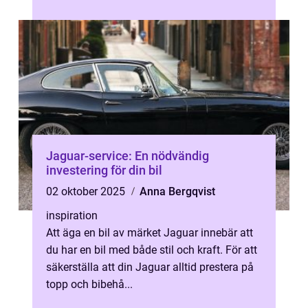
Jaguar-service: En nödvändig
investering för din bil
02 oktober 2025
Anna Bergqvist
inspiration
Att äga en bil av märket Jaguar innebär att
du har en bil med både stil och kraft. För att
säkerställa att din Jaguar alltid prestera på
topp och bibehå...