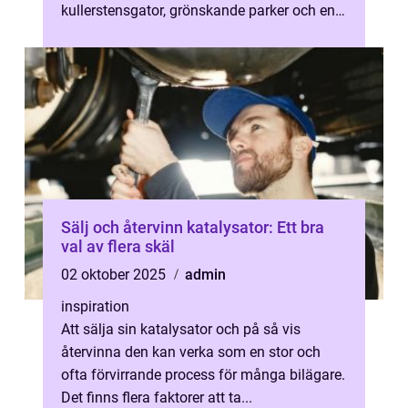
kullerstensgator, grönskande parker och en
platt terr...
Sälj och återvinn katalysator: Ett bra
val av flera skäl
02 oktober 2025
admin
inspiration
Att sälja sin katalysator och på så vis
återvinna den kan verka som en stor och
ofta förvirrande process för många bilägare.
Det finns flera faktorer att ta...