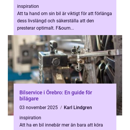
inspiration
Att ta hand om sin bil är viktigt för att förlänga
dess livslängd och säkerställa att den
presterar optimalt. F&oum...
Bilservice i Örebro: En guide för
bilägare
03 november 2025
Karl Lindgren
inspiration
Att ha en bil innebär mer än bara att köra