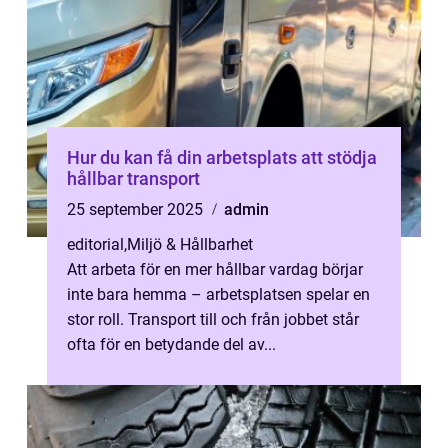
Hur du kan få din arbetsplats att stödja
hållbar transport
25 september 2025
admin
editorial
,
Miljö & Hållbarhet
Att arbeta för en mer hållbar vardag börjar
inte bara hemma – arbetsplatsen spelar en
stor roll. Transport till och från jobbet står
ofta för en betydande del av...