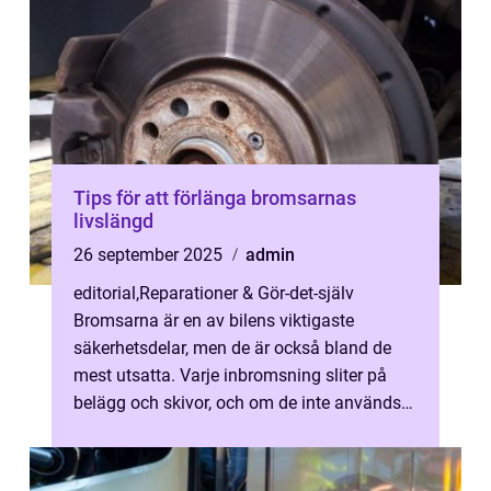
Tips för att förlänga bromsarnas
livslängd
26 september 2025
admin
editorial
,
Reparationer & Gör-det-själv
Bromsarna är en av bilens viktigaste
säkerhetsdelar, men de är också bland de
mest utsatta. Varje inbromsning sliter på
belägg och skivor, och om de inte används
e...