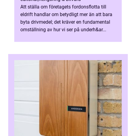
Att ställa om företagets fordonsflotta till
eldrift handlar om betydligt mer än att bara
byta drivmedel; det kräver en fundamental
omställning av hur vi ser på underh&ar...