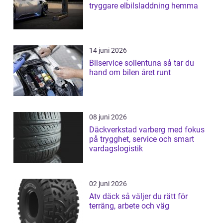
tryggare elbilsladdning hemma
14 juni 2026
Bilservice sollentuna så tar du
hand om bilen året runt
08 juni 2026
Däckverkstad varberg med fokus
på trygghet, service och smart
vardagslogistik
02 juni 2026
Atv däck så väljer du rätt för
terräng, arbete och väg