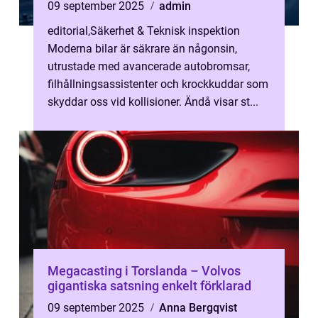
09 september 2025
admin
editorial
,
Säkerhet & Teknisk inspektion
Moderna bilar är säkrare än någonsin,
utrustade med avancerade autobromsar,
filhållningsassistenter och krockkuddar som
skyddar oss vid kollisioner. Ändå visar st...
Megacasting i Torslanda – Volvos
gigantiska satsning enkelt förklarad
09 september 2025
Anna Bergqvist