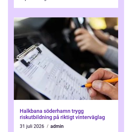
Halkbana söderhamn trygg
riskutbildning på riktigt vinterväglag
31 juli 2026
admin