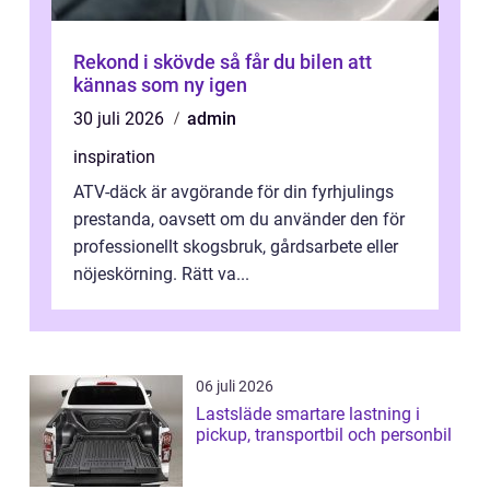
Rekond i skövde så får du bilen att
kännas som ny igen
30 juli 2026
admin
inspiration
ATV-däck är avgörande för din fyrhjulings
prestanda, oavsett om du använder den för
professionellt skogsbruk, gårdsarbete eller
nöjeskörning. Rätt va...
06 juli 2026
Lastsläde smartare lastning i
pickup, transportbil och personbil