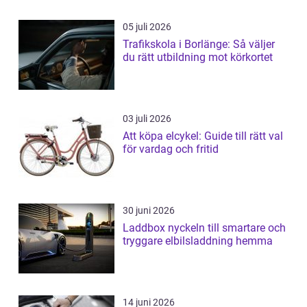
05 juli 2026
Trafikskola i Borlänge: Så väljer
du rätt utbildning mot körkortet
03 juli 2026
Att köpa elcykel: Guide till rätt val
för vardag och fritid
30 juni 2026
Laddbox nyckeln till smartare och
tryggare elbilsladdning hemma
14 juni 2026