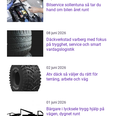
Bilservice sollentuna så tar du
hand om bilen året runt
08 juni 2026
Däckverkstad varberg med fokus
på trygghet, service och smart
vardagslogistik
02 juni 2026
Atv däck så väljer du rätt för
terräng, arbete och väg
01 juni 2026
Bärgare i lycksele trygg hjälp på
vägen, dygnet runt