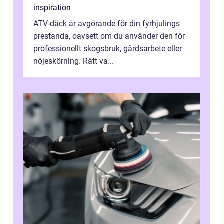
inspiration
ATV-däck är avgörande för din fyrhjulings
prestanda, oavsett om du använder den för
professionellt skogsbruk, gårdsarbete eller
nöjeskörning. Rätt va...