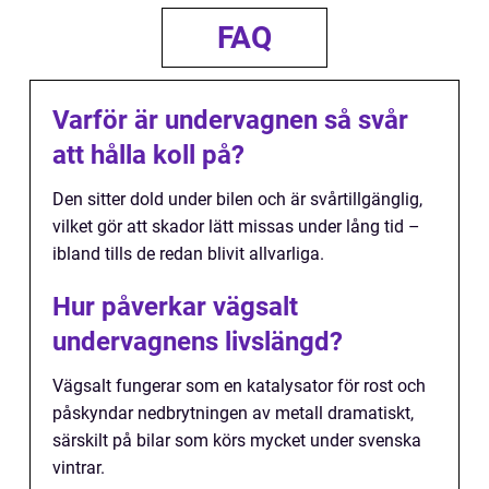
FAQ
Varför är undervagnen så svår
att hålla koll på?
Den sitter dold under bilen och är svårtillgänglig,
vilket gör att skador lätt missas under lång tid –
ibland tills de redan blivit allvarliga.
Hur påverkar vägsalt
undervagnens livslängd?
Vägsalt fungerar som en katalysator för rost och
påskyndar nedbrytningen av metall dramatiskt,
särskilt på bilar som körs mycket under svenska
vintrar.