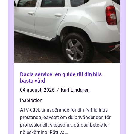
Dacia service: en guide till din bils
bästa vård
04 augusti 2026
Karl Lindgren
inspiration
ATV-däck är avgörande för din fyrhjulings
prestanda, oavsett om du använder den för
professionellt skogsbruk, gårdsarbete eller
nöjeskörning. Rätt va...