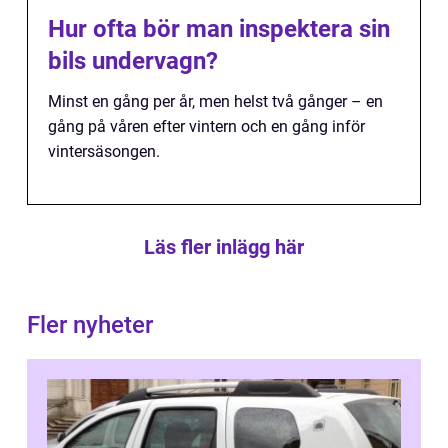
Hur ofta bör man inspektera sin
bils undervagn?
Minst en gång per år, men helst två gånger – en
gång på våren efter vintern och en gång inför
vintersäsongen.
Läs fler inlägg här
Fler nyheter