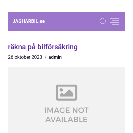
JAGHARBIL.
se
räkna på bilförsäkring
26 oktober 2023
admin