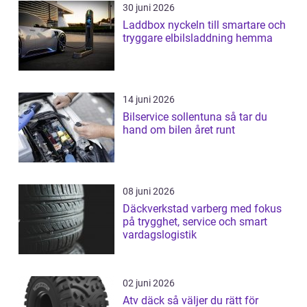
30 juni 2026
Laddbox nyckeln till smartare och
tryggare elbilsladdning hemma
14 juni 2026
Bilservice sollentuna så tar du
hand om bilen året runt
08 juni 2026
Däckverkstad varberg med fokus
på trygghet, service och smart
vardagslogistik
02 juni 2026
Atv däck så väljer du rätt för