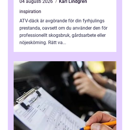
04 augusti 2026
Karl Lindgren
inspiration
ATV-däck är avgörande för din fyrhjulings
prestanda, oavsett om du använder den för
professionellt skogsbruk, gårdsarbete eller
nöjeskörning. Rätt va...