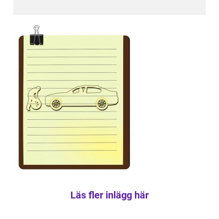
Läs fler inlägg här