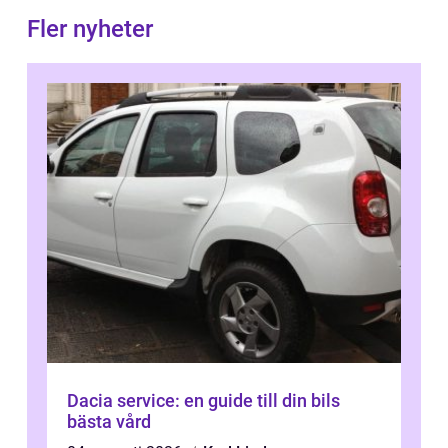
Fler nyheter
Dacia service: en guide till din bils
bästa vård