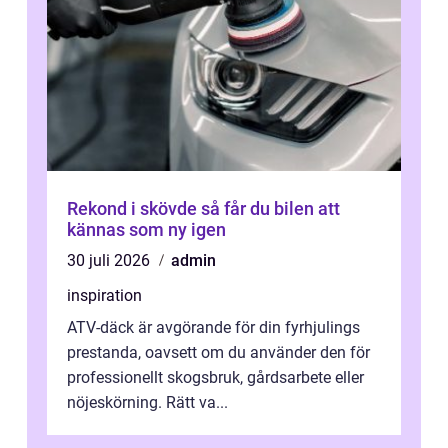
Rekond i skövde så får du bilen att
kännas som ny igen
30 juli 2026
admin
inspiration
ATV-däck är avgörande för din fyrhjulings
prestanda, oavsett om du använder den för
professionellt skogsbruk, gårdsarbete eller
nöjeskörning. Rätt va...