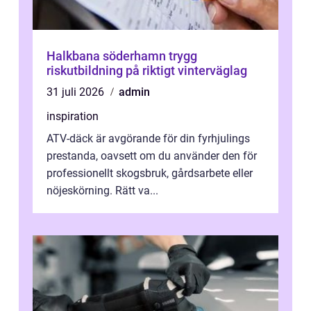
Halkbana söderhamn trygg
riskutbildning på riktigt vinterväglag
31 juli 2026
admin
inspiration
ATV-däck är avgörande för din fyrhjulings
prestanda, oavsett om du använder den för
professionellt skogsbruk, gårdsarbete eller
nöjeskörning. Rätt va...