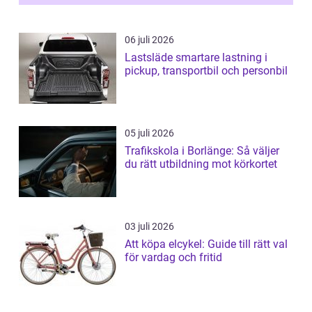
06 juli 2026
Lastsläde smartare lastning i
pickup, transportbil och personbil
05 juli 2026
Trafikskola i Borlänge: Så väljer
du rätt utbildning mot körkortet
03 juli 2026
Att köpa elcykel: Guide till rätt val
för vardag och fritid