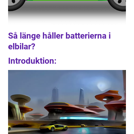
Så länge håller batterierna i
elbilar?
Introduktion: