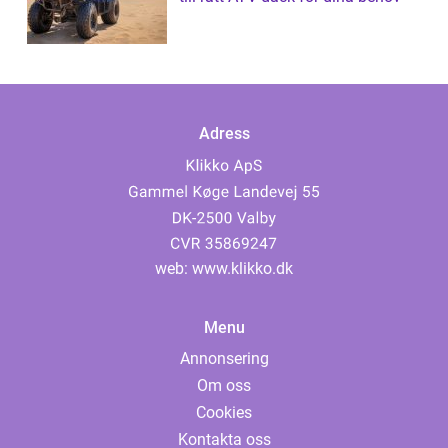
Adress
web:
www.klikko.dk
Menu
Annonsering
Om oss
Cookies
Kontakta oss