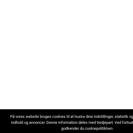
På vores website bruges cookies til at huske dine indstillinger, statistik o
indhold og annoncer. Denne information deles med tredjepart. Ved fortsa
godkender du cookiepolitikken.