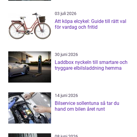
03 juli 2026
Att köpa elcykel: Guide till rätt val
för vardag och fritid
30 juni 2026
Laddbox nyckeln till smartare och
tryggare elbilsladdning hemma
14 juni 2026
Bilservice sollentuna så tar du
hand om bilen året runt
08 juni 2026