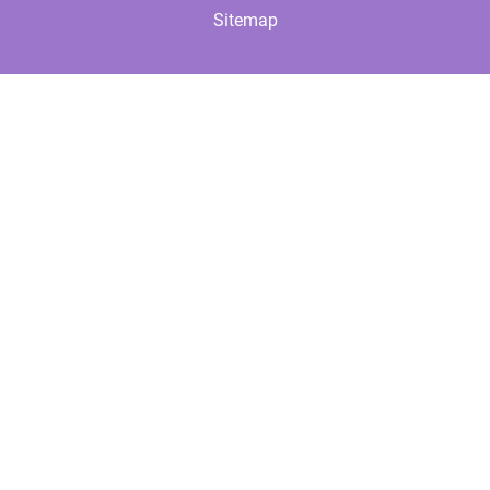
Sitemap