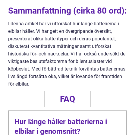
Sammanfattning (cirka 80 ord):
I denna artikel har vi utforskat hur länge batterierna i
elbilar håller. Vi har gett en övergripande översikt,
presenterat olika batterityper och deras popularitet,
diskuterat kvantitativa mätningar samt utforskat
historiska för- och nackdelar. Vi har också undersökt de
viktigaste beslutsfaktorerna för bilentusiaster vid
köpbeslut. Med förbättrad teknik förväntas batteriernas
livslängd fortsätta öka, vilket är lovande för framtiden
för elbilar.
FAQ
Hur länge håller batterierna i
elbilar i genomsnitt?