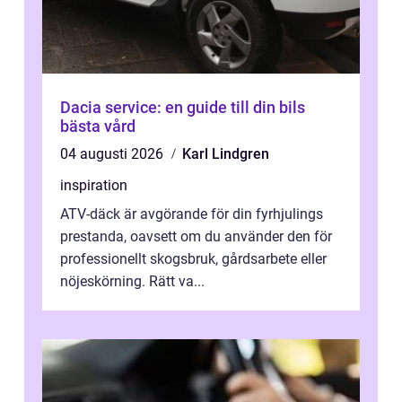
Dacia service: en guide till din bils
bästa vård
04 augusti 2026
Karl Lindgren
inspiration
ATV-däck är avgörande för din fyrhjulings
prestanda, oavsett om du använder den för
professionellt skogsbruk, gårdsarbete eller
nöjeskörning. Rätt va...