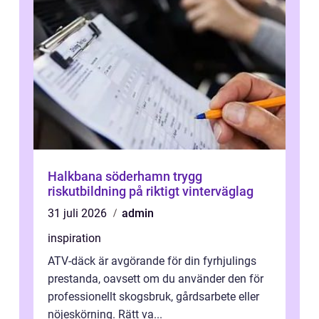
Halkbana söderhamn trygg
riskutbildning på riktigt vinterväglag
31 juli 2026
admin
inspiration
ATV-däck är avgörande för din fyrhjulings
prestanda, oavsett om du använder den för
professionellt skogsbruk, gårdsarbete eller
nöjeskörning. Rätt va...