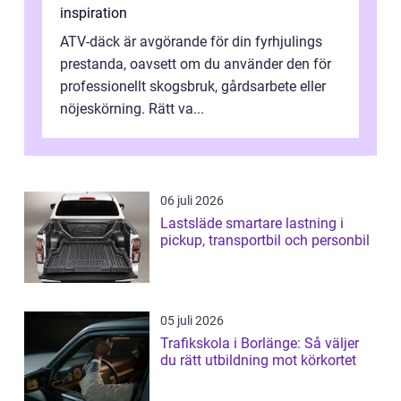
inspiration
ATV-däck är avgörande för din fyrhjulings
prestanda, oavsett om du använder den för
professionellt skogsbruk, gårdsarbete eller
nöjeskörning. Rätt va...
06 juli 2026
Lastsläde smartare lastning i
pickup, transportbil och personbil
05 juli 2026
Trafikskola i Borlänge: Så väljer
du rätt utbildning mot körkortet