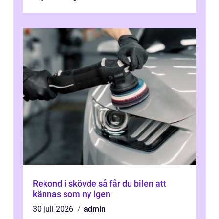
Rekond i skövde så får du bilen att
kännas som ny igen
30 juli 2026
admin