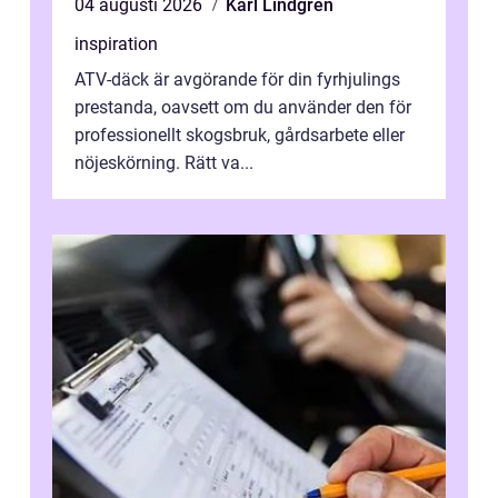
04 augusti 2026
Karl Lindgren
inspiration
ATV-däck är avgörande för din fyrhjulings
prestanda, oavsett om du använder den för
professionellt skogsbruk, gårdsarbete eller
nöjeskörning. Rätt va...