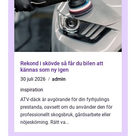
Rekond i skövde så får du bilen att
kännas som ny igen
30 juli 2026
admin
inspiration
ATV-däck är avgörande för din fyrhjulings
prestanda, oavsett om du använder den för
professionellt skogsbruk, gårdsarbete eller
nöjeskörning. Rätt va...