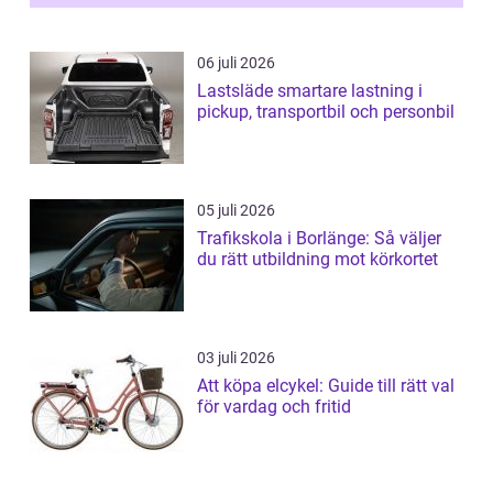
06 juli 2026
Lastsläde smartare lastning i
pickup, transportbil och personbil
05 juli 2026
Trafikskola i Borlänge: Så väljer
du rätt utbildning mot körkortet
03 juli 2026
Att köpa elcykel: Guide till rätt val
för vardag och fritid