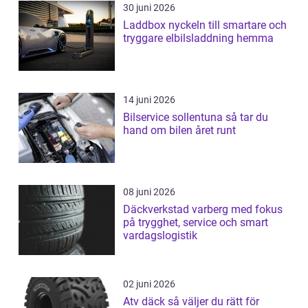
30 juni 2026
Laddbox nyckeln till smartare och
tryggare elbilsladdning hemma
14 juni 2026
Bilservice sollentuna så tar du
hand om bilen året runt
08 juni 2026
Däckverkstad varberg med fokus
på trygghet, service och smart
vardagslogistik
02 juni 2026
Atv däck så väljer du rätt för