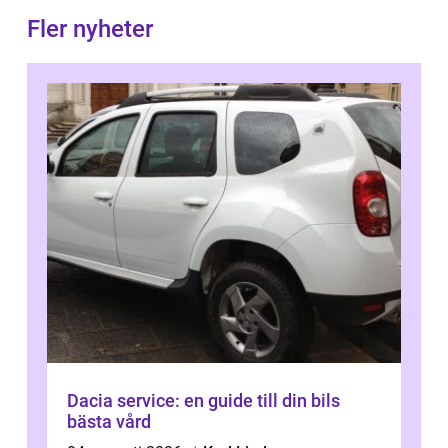
Fler nyheter
Dacia service: en guide till din bils
bästa vård