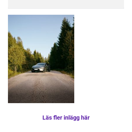
Läs fler inlägg här