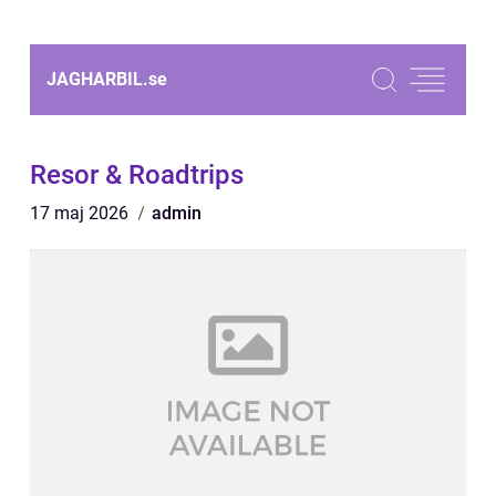
JAGHARBIL.
se
Resor & Roadtrips
17 maj 2026
admin