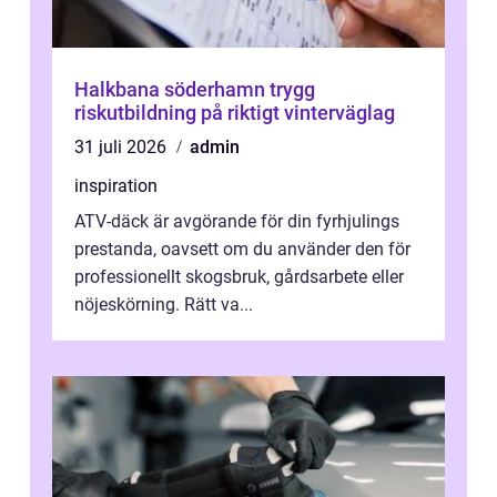
Halkbana söderhamn trygg
riskutbildning på riktigt vinterväglag
31 juli 2026
admin
inspiration
ATV-däck är avgörande för din fyrhjulings
prestanda, oavsett om du använder den för
professionellt skogsbruk, gårdsarbete eller
nöjeskörning. Rätt va...