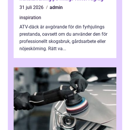
31 juli 2026
admin
inspiration
ATV-däck är avgörande för din fyrhjulings
prestanda, oavsett om du använder den för
professionellt skogsbruk, gårdsarbete eller
nöjeskörning. Rätt va...