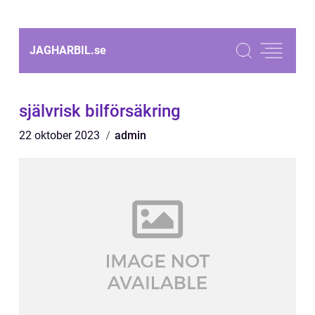
JAGHARBIL.
se
självrisk bilförsäkring
22 oktober 2023
admin