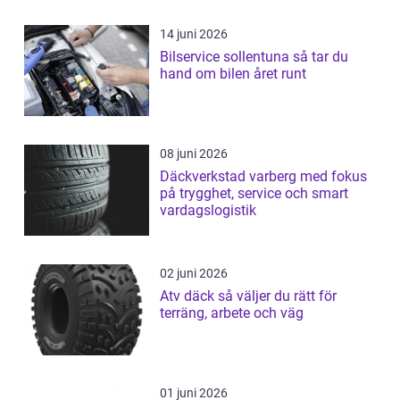
14 juni 2026
Bilservice sollentuna så tar du
hand om bilen året runt
08 juni 2026
Däckverkstad varberg med fokus
på trygghet, service och smart
vardagslogistik
02 juni 2026
Atv däck så väljer du rätt för
terräng, arbete och väg
01 juni 2026