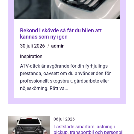
Rekond i skövde så får du bilen att
kännas som ny igen
30 juli 2026
admin
inspiration
ATV-däck är avgörande för din fyrhjulings
prestanda, oavsett om du använder den för
professionellt skogsbruk, gårdsarbete eller
nöjeskörning. Rätt va...
06 juli 2026
Lastsläde smartare lastning i
pickup, transportbil och personbil