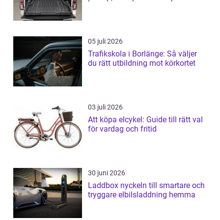
05 juli 2026
Trafikskola i Borlänge: Så väljer
du rätt utbildning mot körkortet
03 juli 2026
Att köpa elcykel: Guide till rätt val
för vardag och fritid
30 juni 2026
Laddbox nyckeln till smartare och
tryggare elbilsladdning hemma