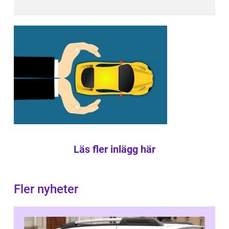
Läs fler inlägg här
Fler nyheter