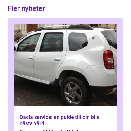
Fler nyheter
Dacia service: en guide till din bils
bästa vård