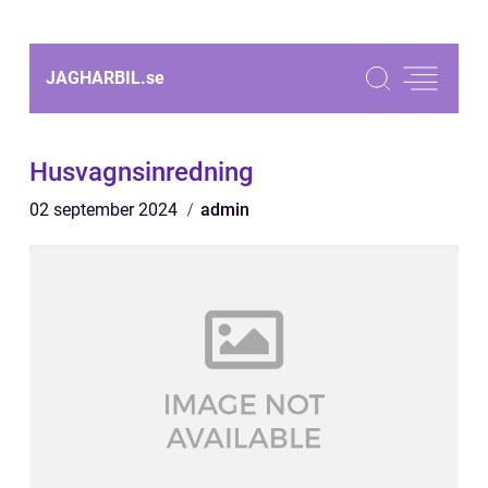
JAGHARBIL.
se
Husvagnsinredning
02 september 2024
admin