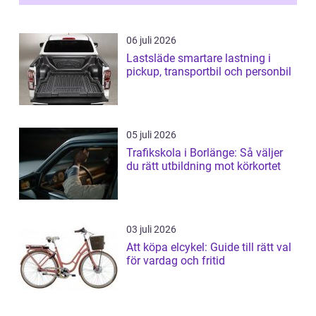
06 juli 2026
Lastsläde smartare lastning i
pickup, transportbil och personbil
05 juli 2026
Trafikskola i Borlänge: Så väljer
du rätt utbildning mot körkortet
03 juli 2026
Att köpa elcykel: Guide till rätt val
för vardag och fritid