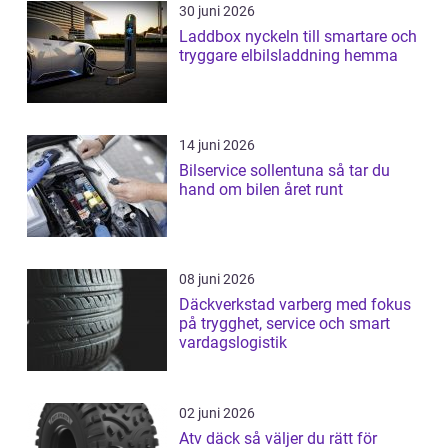
30 juni 2026
Laddbox nyckeln till smartare och
tryggare elbilsladdning hemma
14 juni 2026
Bilservice sollentuna så tar du
hand om bilen året runt
08 juni 2026
Däckverkstad varberg med fokus
på trygghet, service och smart
vardagslogistik
02 juni 2026
Atv däck så väljer du rätt för