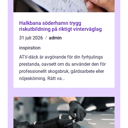
Halkbana söderhamn trygg
riskutbildning på riktigt vinterväglag
31 juli 2026
admin
inspiration
ATV-däck är avgörande för din fyrhjulings
prestanda, oavsett om du använder den för
professionellt skogsbruk, gårdsarbete eller
nöjeskörning. Rätt va...