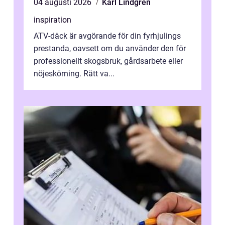
04 augusti 2026
Karl Lindgren
inspiration
ATV-däck är avgörande för din fyrhjulings
prestanda, oavsett om du använder den för
professionellt skogsbruk, gårdsarbete eller
nöjeskörning. Rätt va...