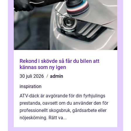
Rekond i skövde så får du bilen att
kännas som ny igen
30 juli 2026
admin
inspiration
ATV-däck är avgörande för din fyrhjulings
prestanda, oavsett om du använder den för
professionellt skogsbruk, gårdsarbete eller
nöjeskörning. Rätt va...