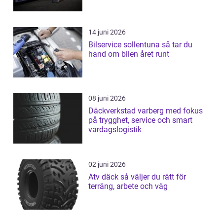
14 juni 2026
Bilservice sollentuna så tar du
hand om bilen året runt
08 juni 2026
Däckverkstad varberg med fokus
på trygghet, service och smart
vardagslogistik
02 juni 2026
Atv däck så väljer du rätt för
terräng, arbete och väg