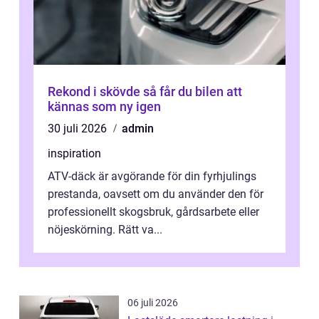
Rekond i skövde så får du bilen att
kännas som ny igen
30 juli 2026
admin
inspiration
ATV-däck är avgörande för din fyrhjulings
prestanda, oavsett om du använder den för
professionellt skogsbruk, gårdsarbete eller
nöjeskörning. Rätt va...
06 juli 2026