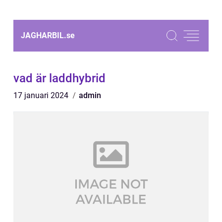
JAGHARBIL.
se
vad är laddhybrid
17 januari 2024
admin