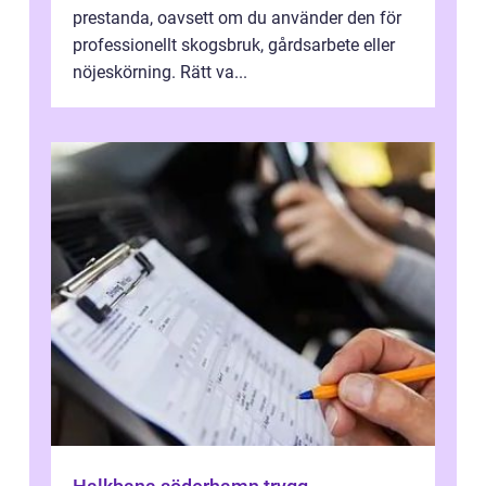
prestanda, oavsett om du använder den för
professionellt skogsbruk, gårdsarbete eller
nöjeskörning. Rätt va...