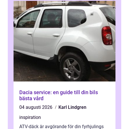
Dacia service: en guide till din bils
bästa vård
04 augusti 2026
Karl Lindgren
inspiration
ATV-däck är avgörande för din fyrhjulings