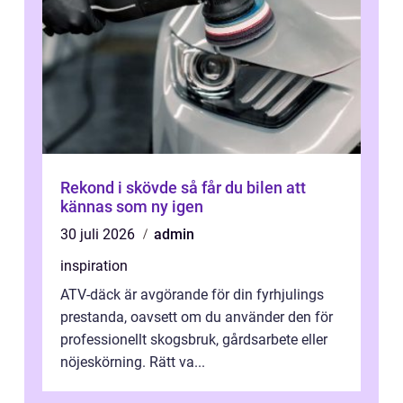
Rekond i skövde så får du bilen att
kännas som ny igen
30 juli 2026
admin
inspiration
ATV-däck är avgörande för din fyrhjulings
prestanda, oavsett om du använder den för
professionellt skogsbruk, gårdsarbete eller
nöjeskörning. Rätt va...