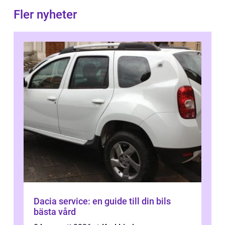
Fler nyheter
Dacia service: en guide till din bils
bästa vård