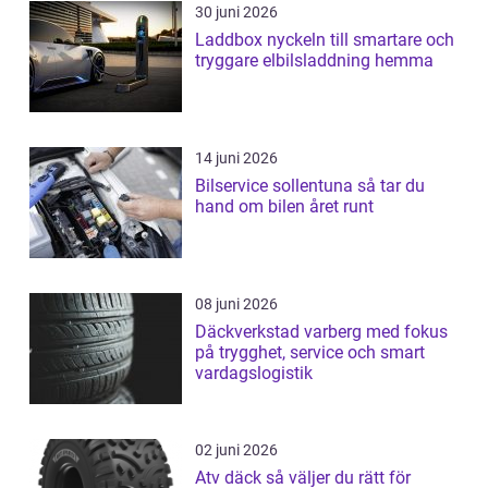
30 juni 2026
Laddbox nyckeln till smartare och
tryggare elbilsladdning hemma
14 juni 2026
Bilservice sollentuna så tar du
hand om bilen året runt
08 juni 2026
Däckverkstad varberg med fokus
på trygghet, service och smart
vardagslogistik
02 juni 2026
Atv däck så väljer du rätt för