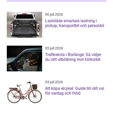
06 juli 2026
Lastsläde smartare lastning i
pickup, transportbil och personbil
05 juli 2026
Trafikskola i Borlänge: Så väljer
du rätt utbildning mot körkortet
03 juli 2026
Att köpa elcykel: Guide till rätt val
för vardag och fritid