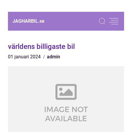
JAGHARBIL.
se
världens billigaste bil
01 januari 2024
admin