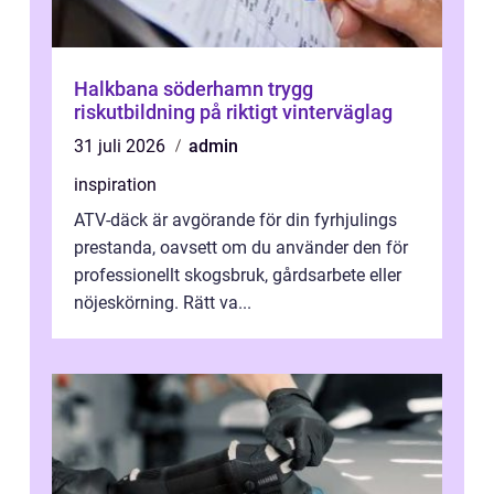
Halkbana söderhamn trygg
riskutbildning på riktigt vinterväglag
31 juli 2026
admin
inspiration
ATV-däck är avgörande för din fyrhjulings
prestanda, oavsett om du använder den för
professionellt skogsbruk, gårdsarbete eller
nöjeskörning. Rätt va...