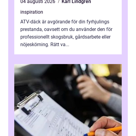
04 augusti 2026
Karl Lindgren
inspiration
ATV-däck är avgörande för din fyrhjulings
prestanda, oavsett om du använder den för
professionellt skogsbruk, gårdsarbete eller
nöjeskörning. Rätt va...