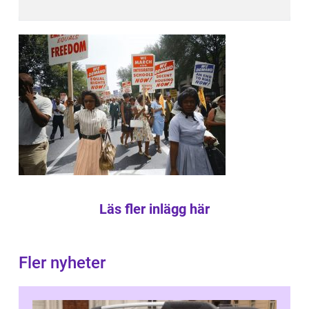
Läs fler inlägg här
Fler nyheter