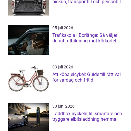
pickup, transportbil och personbil
05 juli 2026
Trafikskola i Borlänge: Så väljer
du rätt utbildning mot körkortet
03 juli 2026
Att köpa elcykel: Guide till rätt val
för vardag och fritid
30 juni 2026
Laddbox nyckeln till smartare och
tryggare elbilsladdning hemma