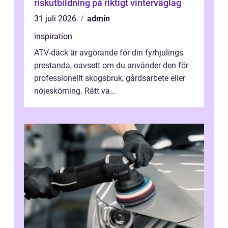
riskutbildning på riktigt vinterväglag
31 juli 2026
admin
inspiration
ATV-däck är avgörande för din fyrhjulings
prestanda, oavsett om du använder den för
professionellt skogsbruk, gårdsarbete eller
nöjeskörning. Rätt va...