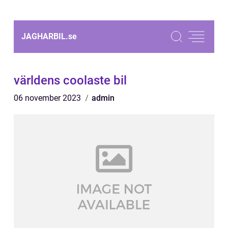
JAGHARBIL.
se
världens coolaste bil
06 november 2023
admin