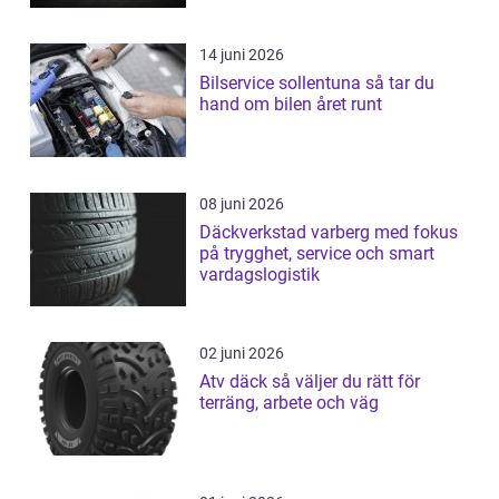
14 juni 2026
Bilservice sollentuna så tar du
hand om bilen året runt
08 juni 2026
Däckverkstad varberg med fokus
på trygghet, service och smart
vardagslogistik
02 juni 2026
Atv däck så väljer du rätt för
terräng, arbete och väg