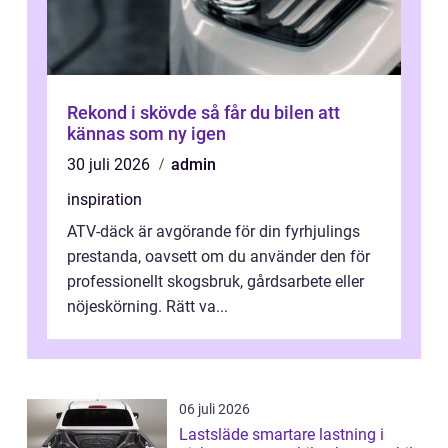
Rekond i skövde så får du bilen att
kännas som ny igen
30 juli 2026
admin
inspiration
ATV-däck är avgörande för din fyrhjulings
prestanda, oavsett om du använder den för
professionellt skogsbruk, gårdsarbete eller
nöjeskörning. Rätt va...
06 juli 2026
Lastsläde smartare lastning i